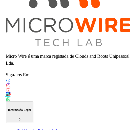
Micro Wire é uma marca registada de Clouds and Roots Unipessoal
Lda.
Siga-nos Em
Informação Legal