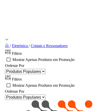
/
Eletrónica
/
Cristais e Ressonadores
Filtros
Mostrar Apenas Produtos em Promoção
Ordenar Por
Filtros
Mostrar Apenas Produtos em Promoção
Ordenar Por