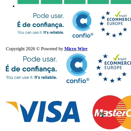
Copyright 2026 © Powered by
Micro Wire