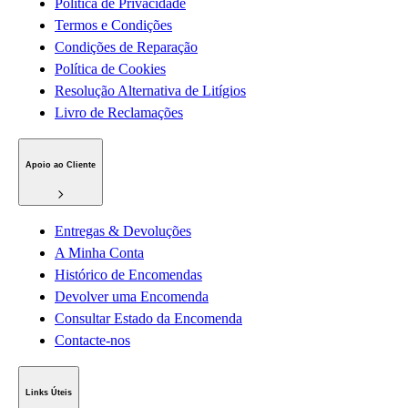
Política de Privacidade
Termos e Condições
Condições de Reparação
Política de Cookies
Resolução Alternativa de Litígios
Livro de Reclamações
Apoio ao Cliente
Entregas & Devoluções
A Minha Conta
Histórico de Encomendas
Devolver uma Encomenda
Consultar Estado da Encomenda
Contacte-nos
Links Úteis