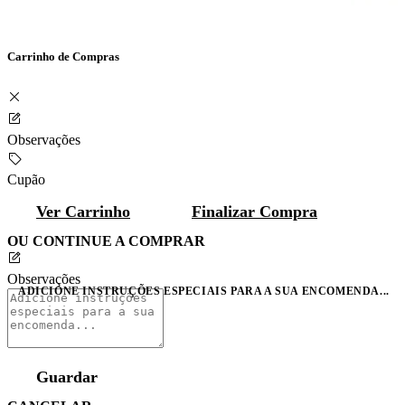
Carrinho de Compras
Observações
Cupão
Ver Carrinho
Finalizar Compra
OU CONTINUE A COMPRAR
Observações
ADICIONE INSTRUÇÕES ESPECIAIS PARA A SUA ENCOMENDA...
Guardar