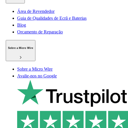
Área de Revendedor
Guia de Qualidades de Ecrã e Baterias
Blog
Orçamento de Reparação
Sobre a Micro Wire
Sobre a Micro Wire
Avalie-nos no Google