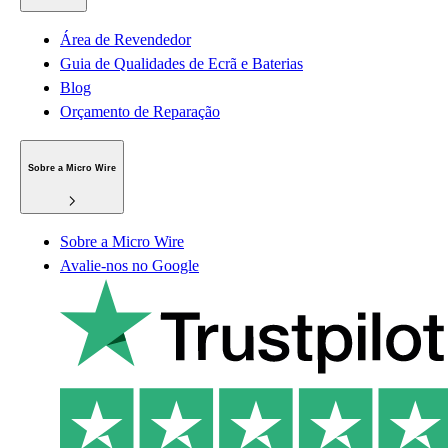
Área de Revendedor
Guia de Qualidades de Ecrã e Baterias
Blog
Orçamento de Reparação
Sobre a Micro Wire
Sobre a Micro Wire
Avalie-nos no Google