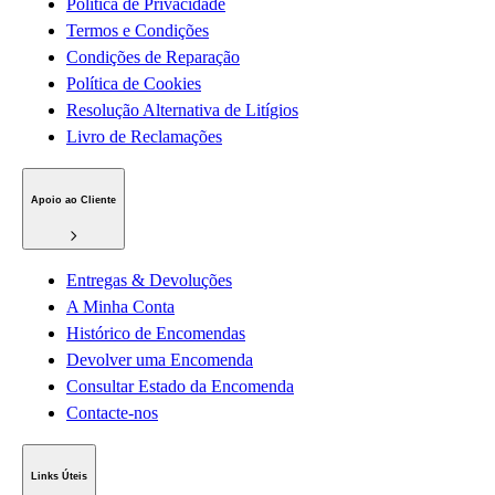
Política de Privacidade
Termos e Condições
Condições de Reparação
Política de Cookies
Resolução Alternativa de Litígios
Livro de Reclamações
Apoio ao Cliente
Entregas & Devoluções
A Minha Conta
Histórico de Encomendas
Devolver uma Encomenda
Consultar Estado da Encomenda
Contacte-nos
Links Úteis