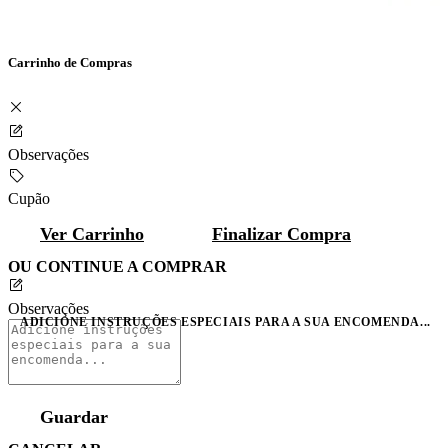
Carrinho de Compras
Observações
Cupão
Ver Carrinho
Finalizar Compra
OU CONTINUE A COMPRAR
Observações
ADICIONE INSTRUÇÕES ESPECIAIS PARA A SUA ENCOMENDA...
Guardar