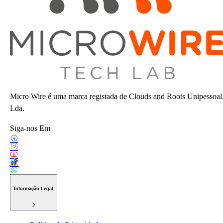
Micro Wire é uma marca registada de Clouds and Roots Unipessoal
Lda.
Siga-nos Em
Informação Legal