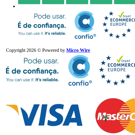
Copyright 2026 © Powered by
Micro Wire