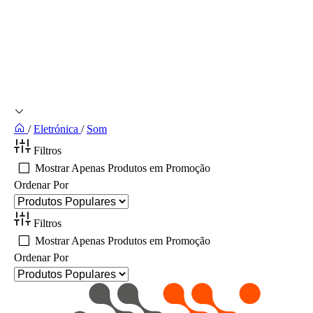
/
Eletrónica
/
Som
Filtros
Mostrar Apenas Produtos em Promoção
Ordenar Por
Filtros
Mostrar Apenas Produtos em Promoção
Ordenar Por