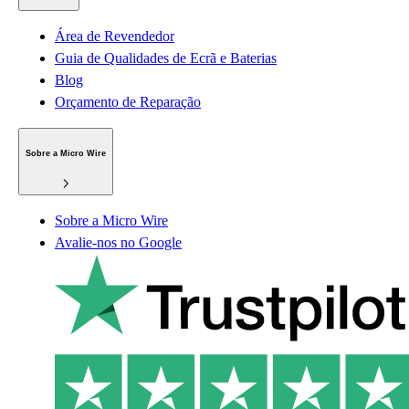
Área de Revendedor
Guia de Qualidades de Ecrã e Baterias
Blog
Orçamento de Reparação
Sobre a Micro Wire
Sobre a Micro Wire
Avalie-nos no Google