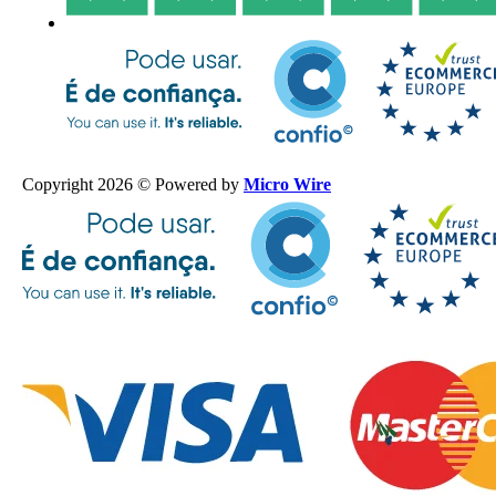
Copyright 2026 © Powered by
Micro Wire