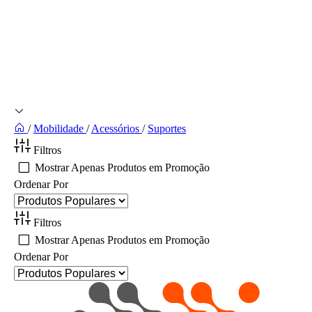
/
Mobilidade
/
Acessórios
/
Suportes
Filtros
Mostrar Apenas Produtos em Promoção
Ordenar Por
Filtros
Mostrar Apenas Produtos em Promoção
Ordenar Por