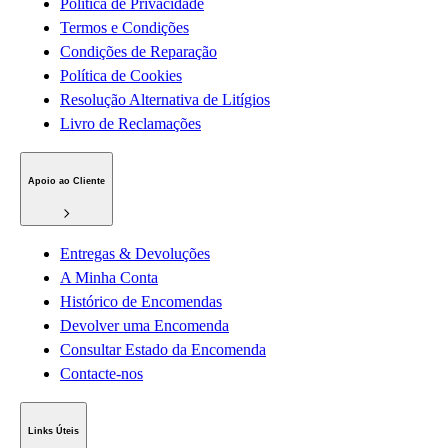
Política de Privacidade
Termos e Condições
Condições de Reparação
Política de Cookies
Resolução Alternativa de Litígios
Livro de Reclamações
Apoio ao Cliente
Entregas & Devoluções
A Minha Conta
Histórico de Encomendas
Devolver uma Encomenda
Consultar Estado da Encomenda
Contacte-nos
Links Úteis