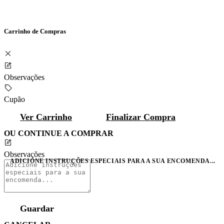
Carrinho de Compras
Observações
Cupão
Ver Carrinho
Finalizar Compra
OU CONTINUE A COMPRAR
Observações
ADICIONE INSTRUÇÕES ESPECIAIS PARA A SUA ENCOMENDA...
Guardar