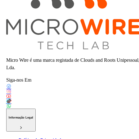
Micro Wire é uma marca registada de Clouds and Roots Unipessoal
Lda.
Siga-nos Em
Informação Legal