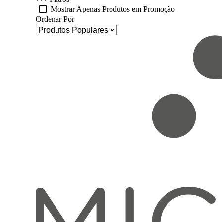
Mostrar Apenas Produtos em Promoção
Ordenar Por