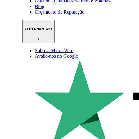
Guia de Qualidades de Ecrã e Baterias
Blog
Orçamento de Reparação
Sobre a Micro Wire
Sobre a Micro Wire
Avalie-nos no Google