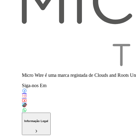
Micro Wire é uma marca registada de Clouds and Roots Uni
Siga-nos Em
Informação Legal