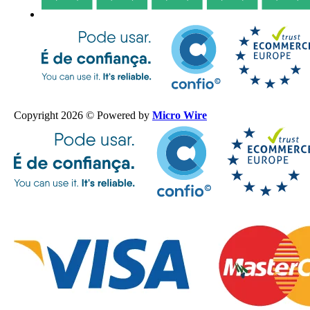
Copyright 2026 © Powered by
Micro Wire