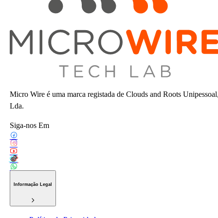
Micro Wire é uma marca registada de Clouds and Roots Unipessoal
Lda.
Siga-nos Em
Informação Legal