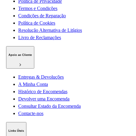
Política de Privacidade
Termos e Condições
Condições de Reparação
Política de Cookies
Resolução Alternativa de Litígios
Livro de Reclamações
Apoio ao Cliente
Entregas & Devoluções
A Minha Conta
Histórico de Encomendas
Devolver uma Encomenda
Consultar Estado da Encomenda
Contacte-nos
Links Úteis