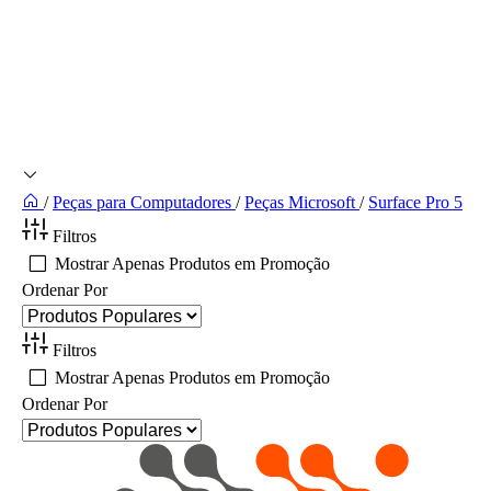
/
Peças para Computadores
/
Peças Microsoft
/
Surface Pro 5
Filtros
Mostrar Apenas Produtos em Promoção
Ordenar Por
Filtros
Mostrar Apenas Produtos em Promoção
Ordenar Por