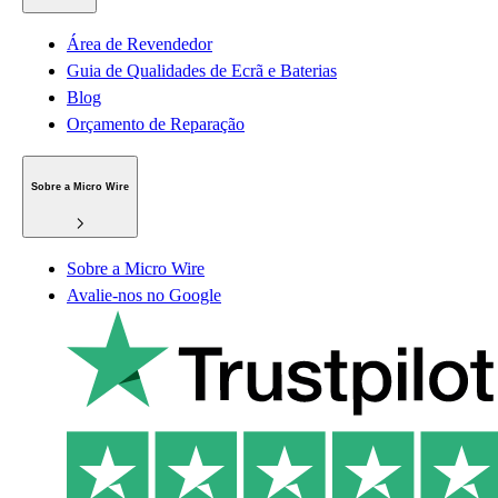
Área de Revendedor
Guia de Qualidades de Ecrã e Baterias
Blog
Orçamento de Reparação
Sobre a Micro Wire
Sobre a Micro Wire
Avalie-nos no Google