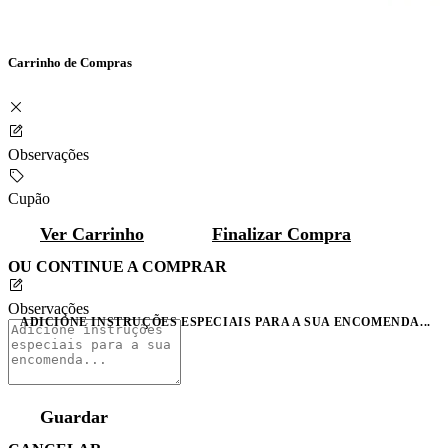
Carrinho de Compras
Observações
Cupão
Ver Carrinho
Finalizar Compra
OU CONTINUE A COMPRAR
Observações
ADICIONE INSTRUÇÕES ESPECIAIS PARA A SUA ENCOMENDA...
Guardar