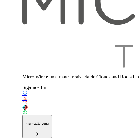
Micro Wire é uma marca registada de Clouds and Roots Uni
Siga-nos Em
Informação Legal