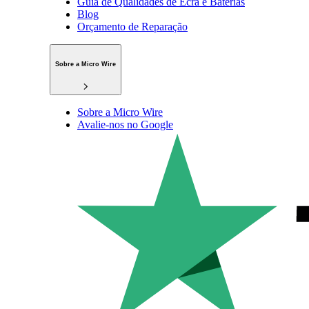
Guia de Qualidades de Ecrã e Baterias
Blog
Orçamento de Reparação
Sobre a Micro Wire
Sobre a Micro Wire
Avalie-nos no Google