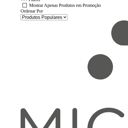
Mostrar Apenas Produtos em Promoção
Ordenar Por