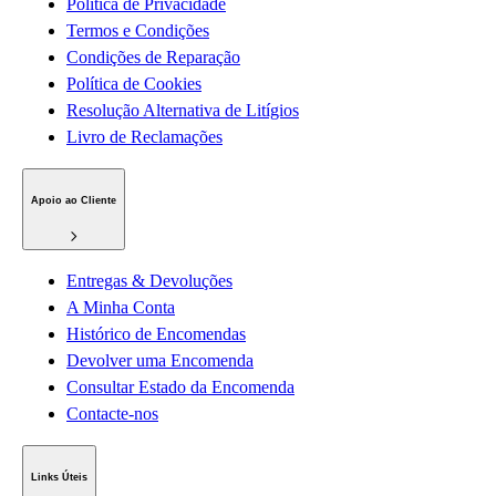
Política de Privacidade
Termos e Condições
Condições de Reparação
Política de Cookies
Resolução Alternativa de Litígios
Livro de Reclamações
Apoio ao Cliente
Entregas & Devoluções
A Minha Conta
Histórico de Encomendas
Devolver uma Encomenda
Consultar Estado da Encomenda
Contacte-nos
Links Úteis