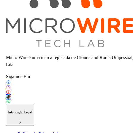
Micro Wire é uma marca registada de Clouds and Roots Unipessoal
Lda.
Siga-nos Em
Informação Legal