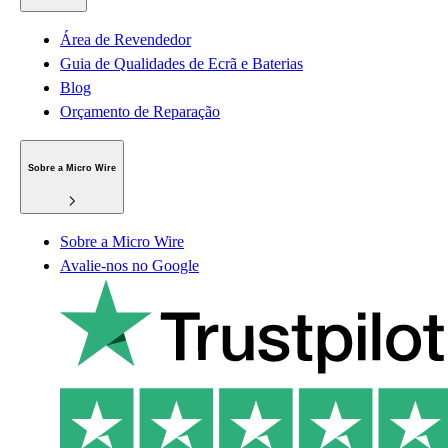
Área de Revendedor
Guia de Qualidades de Ecrã e Baterias
Blog
Orçamento de Reparação
Sobre a Micro Wire
Sobre a Micro Wire
Avalie-nos no Google