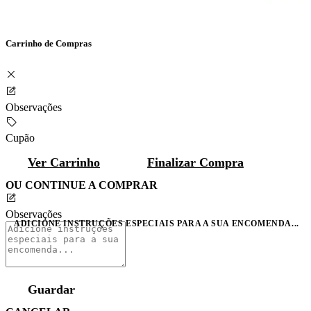
Carrinho de Compras
Observações
Cupão
Ver Carrinho
Finalizar Compra
OU CONTINUE A COMPRAR
Observações
ADICIONE INSTRUÇÕES ESPECIAIS PARA A SUA ENCOMENDA...
Guardar