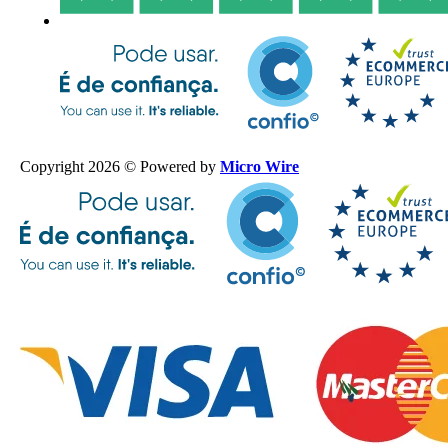
Copyright 2026 © Powered by
Micro Wire