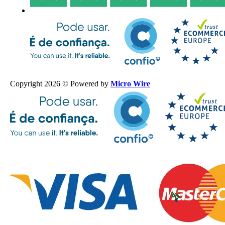
Copyright 2026 © Powered by
Micro Wire