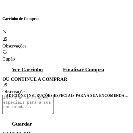
Carrinho de Compras
Observações
Cupão
Ver Carrinho
Finalizar Compra
OU CONTINUE A COMPRAR
Observações
ADICIONE INSTRUÇÕES ESPECIAIS PARA A SUA ENCOMENDA...
Guardar