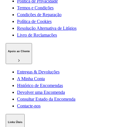
Política de Privacidade
Termos e Condições
Condições de Reparação
Política de Cookies
Resolução Alternativa de Litígios
Livro de Reclamações
Apoio ao Cliente
Entregas & Devoluções
A Minha Conta
Histórico de Encomendas
Devolver uma Encomenda
Consultar Estado da Encomenda
Contacte-nos
Links Úteis