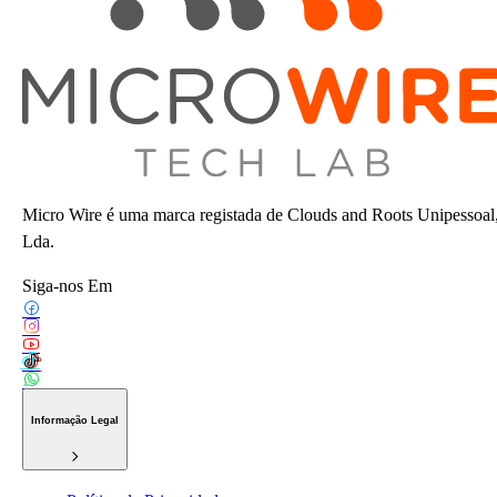
Micro Wire é uma marca registada de Clouds and Roots Unipessoal
Lda.
Siga-nos Em
Informação Legal