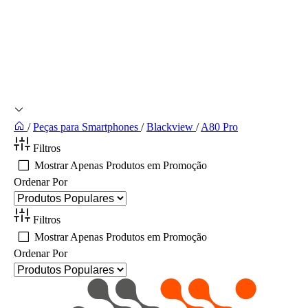
/
Peças para Smartphones
/
Blackview
/
A80 Pro
Filtros
Mostrar Apenas Produtos em Promoção
Ordenar Por
Filtros
Mostrar Apenas Produtos em Promoção
Ordenar Por