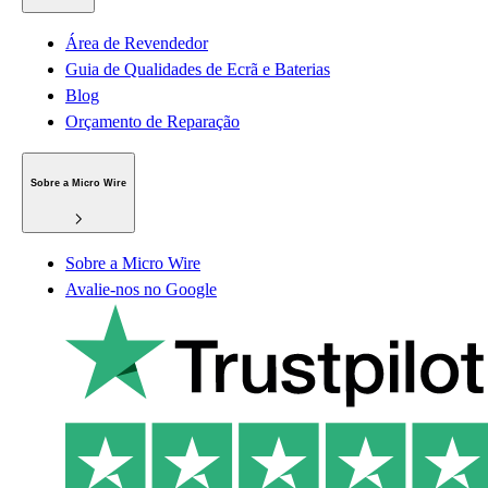
Área de Revendedor
Guia de Qualidades de Ecrã e Baterias
Blog
Orçamento de Reparação
Sobre a Micro Wire
Sobre a Micro Wire
Avalie-nos no Google