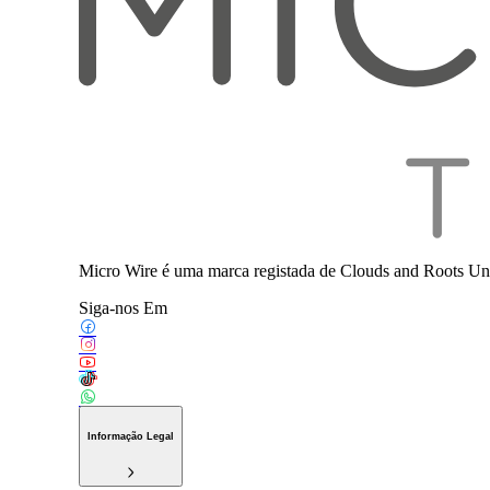
Micro Wire é uma marca registada de Clouds and Roots Uni
Siga-nos Em
Informação Legal