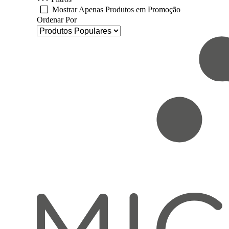
Mostrar Apenas Produtos em Promoção
Ordenar Por