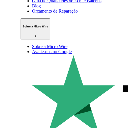
Guia de Qualidades de Ecrã e Baterias
Blog
Orçamento de Reparação
Sobre a Micro Wire
Sobre a Micro Wire
Avalie-nos no Google