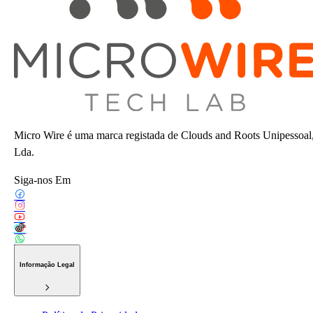
Micro Wire é uma marca registada de Clouds and Roots Unipessoal
Lda.
Siga-nos Em
Informação Legal