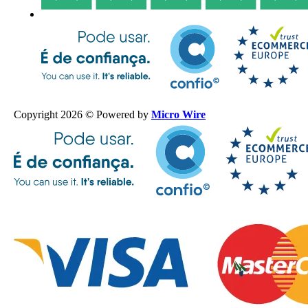
Copyright 2026 © Powered by
Micro Wire