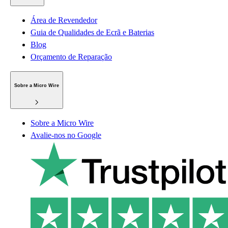
Área de Revendedor
Guia de Qualidades de Ecrã e Baterias
Blog
Orçamento de Reparação
Sobre a Micro Wire
Sobre a Micro Wire
Avalie-nos no Google