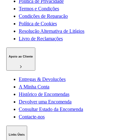
Política de Privacidade
Termos e Condições
Condições de Reparação
Política de Cookies
Resolução Alternativa de Litígios
Livro de Reclamações
Apoio ao Cliente
Entregas & Devoluções
A Minha Conta
Histórico de Encomendas
Devolver uma Encomenda
Consultar Estado da Encomenda
Contacte-nos
Links Úteis