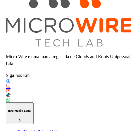
Micro Wire é uma marca registada de Clouds and Roots Unipessoal
Lda.
Siga-nos Em
Informação Legal