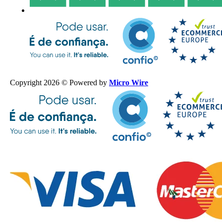
Copyright 2026 © Powered by
Micro Wire