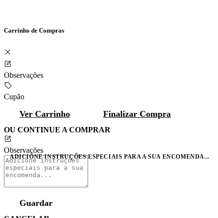
Carrinho de Compras
Observações
Cupão
Ver Carrinho
Finalizar Compra
OU CONTINUE A COMPRAR
Observações
ADICIONE INSTRUÇÕES ESPECIAIS PARA A SUA ENCOMENDA...
Guardar