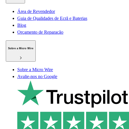
Área de Revendedor
Guia de Qualidades de Ecrã e Baterias
Blog
Orçamento de Reparação
Sobre a Micro Wire
Sobre a Micro Wire
Avalie-nos no Google