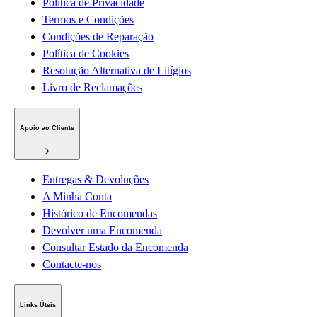
Política de Privacidade
Termos e Condições
Condições de Reparação
Política de Cookies
Resolução Alternativa de Litígios
Livro de Reclamações
Apoio ao Cliente
Entregas & Devoluções
A Minha Conta
Histórico de Encomendas
Devolver uma Encomenda
Consultar Estado da Encomenda
Contacte-nos
Links Úteis