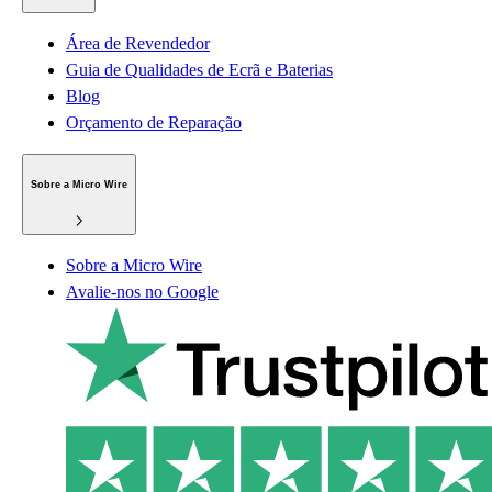
Área de Revendedor
Guia de Qualidades de Ecrã e Baterias
Blog
Orçamento de Reparação
Sobre a Micro Wire
Sobre a Micro Wire
Avalie-nos no Google