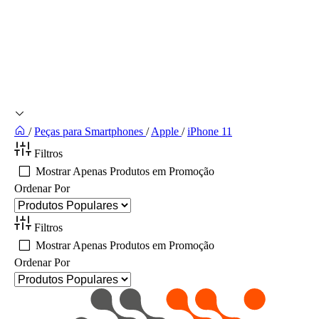
/
Peças para Smartphones
/
Apple
/
iPhone 11
Filtros
Mostrar Apenas Produtos em Promoção
Ordenar Por
Filtros
Mostrar Apenas Produtos em Promoção
Ordenar Por