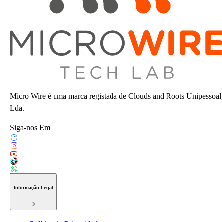
Micro Wire é uma marca registada de Clouds and Roots Unipessoal
Lda.
Siga-nos Em
Informação Legal