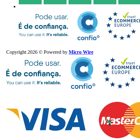
Copyright 2026 © Powered by
Micro Wire