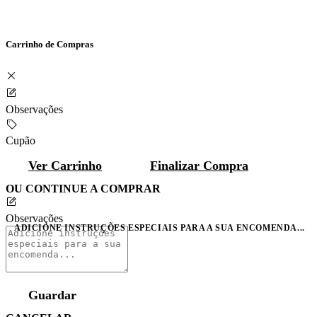
Carrinho de Compras
Observações
Cupão
Ver Carrinho
Finalizar Compra
OU CONTINUE A COMPRAR
Observações
ADICIONE INSTRUÇÕES ESPECIAIS PARA A SUA ENCOMENDA...
Guardar