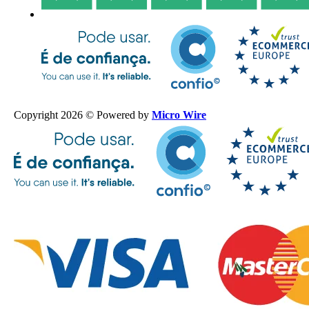
Copyright 2026 © Powered by
Micro Wire