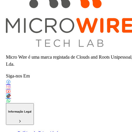
Micro Wire é uma marca registada de Clouds and Roots Unipessoal
Lda.
Siga-nos Em
Informação Legal