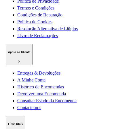
Política de Privacidade
Termos e Condições
Condições de Reparação
Política de Cookies
Resolução Alternativa de Litígios
Livro de Reclamações
Apoio ao Cliente
Entregas & Devoluções
A Minha Conta
Histórico de Encomendas
Devolver uma Encomenda
Consultar Estado da Encomenda
Contacte-nos
Links Úteis