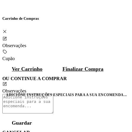
Carrinho de Compras
Observações
Cupão
Ver Carrinho
Finalizar Compra
OU CONTINUE A COMPRAR
Observações
ADICIONE INSTRUÇÕES ESPECIAIS PARA A SUA ENCOMENDA...
Guardar