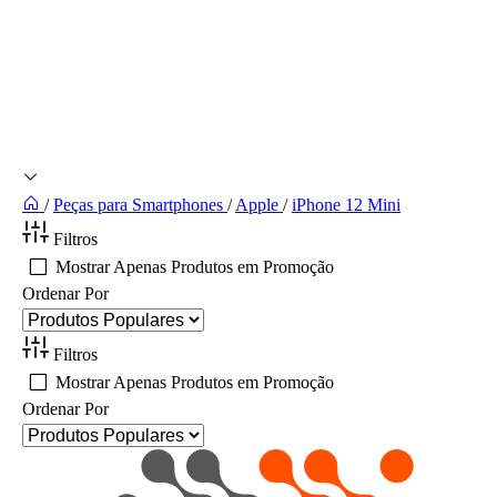
/
Peças para Smartphones
/
Apple
/
iPhone 12 Mini
Filtros
Mostrar Apenas Produtos em Promoção
Ordenar Por
Filtros
Mostrar Apenas Produtos em Promoção
Ordenar Por