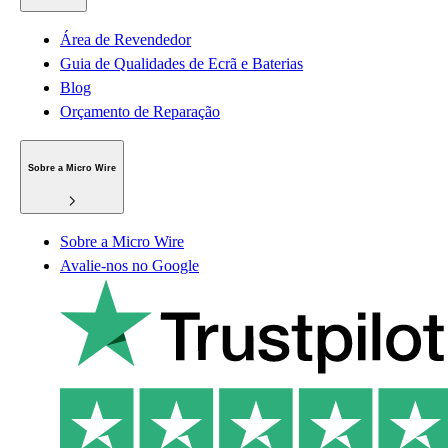
Área de Revendedor
Guia de Qualidades de Ecrã e Baterias
Blog
Orçamento de Reparação
Sobre a Micro Wire
Sobre a Micro Wire
Avalie-nos no Google