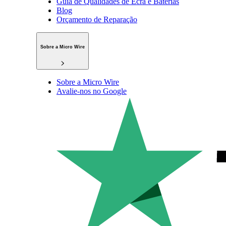
Guia de Qualidades de Ecrã e Baterias
Blog
Orçamento de Reparação
Sobre a Micro Wire
Sobre a Micro Wire
Avalie-nos no Google