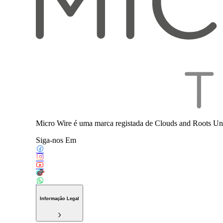
Micro Wire é uma marca registada de Clouds and Roots Uni
Siga-nos Em
Informação Legal