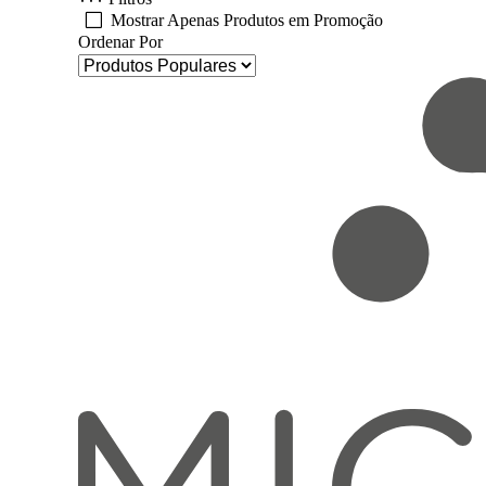
Mostrar Apenas Produtos em Promoção
Ordenar Por