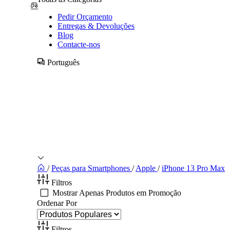
Pedir Orçamento
Entregas & Devoluções
Blog
Contacte-nos
Português
/
Peças para Smartphones
/
Apple
/
iPhone 13 Pro Max
Filtros
Mostrar Apenas Produtos em Promoção
Ordenar Por
Filtros