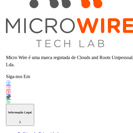
Micro Wire é uma marca registada de Clouds and Roots Unipessoal
Lda.
Siga-nos Em
Informação Legal