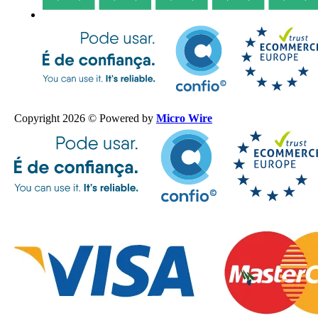
Copyright 2026 © Powered by
Micro Wire