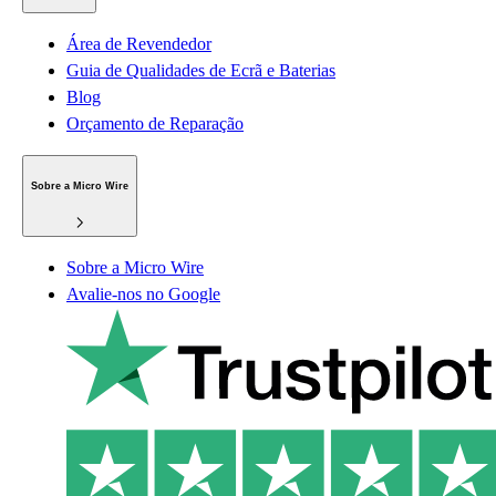
Área de Revendedor
Guia de Qualidades de Ecrã e Baterias
Blog
Orçamento de Reparação
Sobre a Micro Wire
Sobre a Micro Wire
Avalie-nos no Google