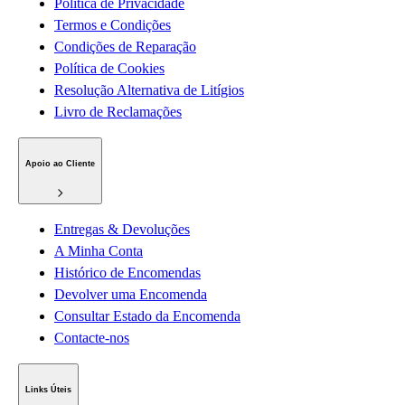
Política de Privacidade
Termos e Condições
Condições de Reparação
Política de Cookies
Resolução Alternativa de Litígios
Livro de Reclamações
Apoio ao Cliente
Entregas & Devoluções
A Minha Conta
Histórico de Encomendas
Devolver uma Encomenda
Consultar Estado da Encomenda
Contacte-nos
Links Úteis