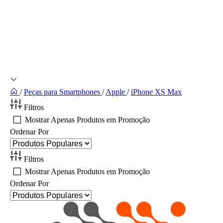
/
Peças para Smartphones
/
Apple
/
iPhone XS Max
Filtros
Mostrar Apenas Produtos em Promoção
Ordenar Por
Filtros
Mostrar Apenas Produtos em Promoção
Ordenar Por