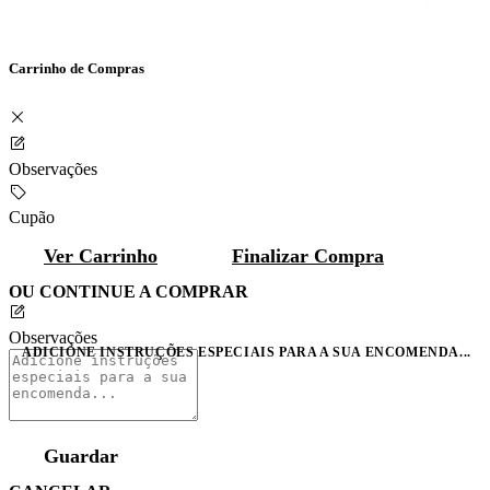
Carrinho de Compras
Observações
Cupão
Ver Carrinho
Finalizar Compra
OU CONTINUE A COMPRAR
Observações
ADICIONE INSTRUÇÕES ESPECIAIS PARA A SUA ENCOMENDA...
Guardar