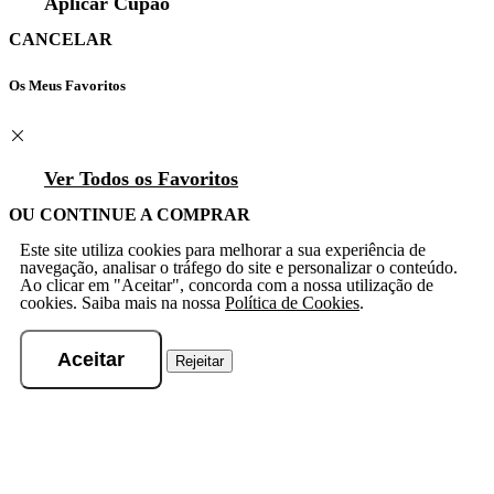
Aplicar Cupão
CANCELAR
Os Meus Favoritos
Ver Todos os Favoritos
OU CONTINUE A COMPRAR
Este site utiliza cookies para melhorar a sua experiência de
navegação, analisar o tráfego do site e personalizar o conteúdo.
Ao clicar em "Aceitar", concorda com a nossa utilização de
cookies. Saiba mais na nossa
Política de Cookies
.
Aceitar
Rejeitar