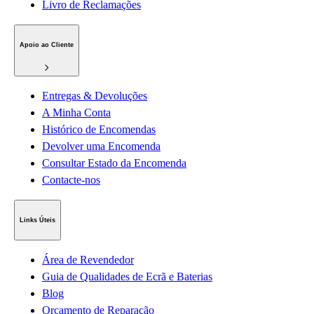
Livro de Reclamações
Apoio ao Cliente
Entregas & Devoluções
A Minha Conta
Histórico de Encomendas
Devolver uma Encomenda
Consultar Estado da Encomenda
Contacte-nos
Links Úteis
Área de Revendedor
Guia de Qualidades de Ecrã e Baterias
Blog
Orçamento de Reparação