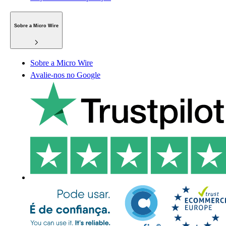
Sobre a Micro Wire
Sobre a Micro Wire
Avalie-nos no Google