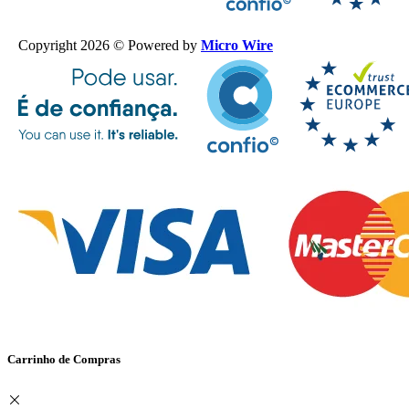
Copyright 2026 © Powered by
Micro Wire
Carrinho de Compras