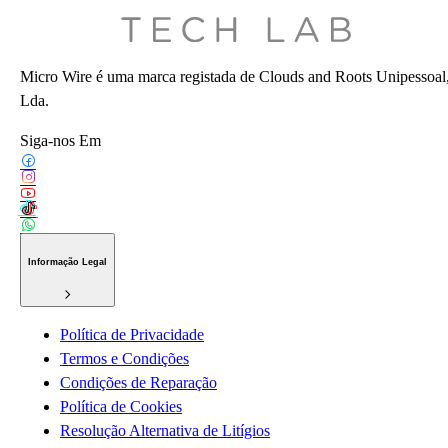
Micro Wire é uma marca registada de Clouds and Roots Unipessoal
Lda.
Siga-nos Em
Informação Legal
Política de Privacidade
Termos e Condições
Condições de Reparação
Política de Cookies
Resolução Alternativa de Litígios