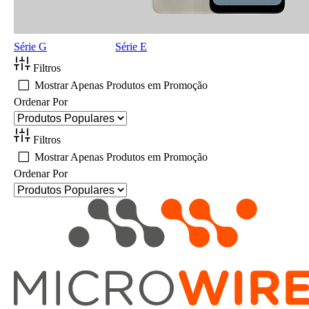
Série G
Série E
Filtros
Mostrar Apenas Produtos em Promoção
Ordenar Por
Filtros
Mostrar Apenas Produtos em Promoção
Ordenar Por