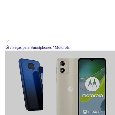
/
Peças para Smartphones
/
Motorola