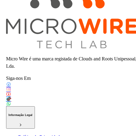
Micro Wire é uma marca registada de Clouds and Roots Unipessoal
Lda.
Siga-nos Em
Informação Legal