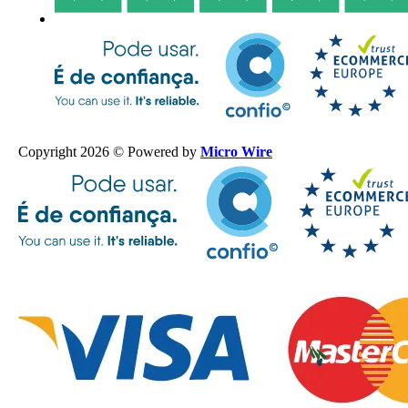
Copyright 2026 © Powered by
Micro Wire