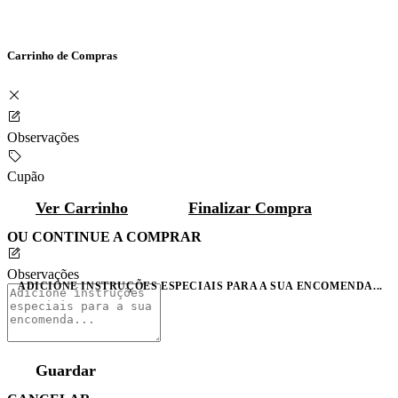
Carrinho de Compras
Observações
Cupão
Ver Carrinho
Finalizar Compra
OU CONTINUE A COMPRAR
Observações
ADICIONE INSTRUÇÕES ESPECIAIS PARA A SUA ENCOMENDA...
Guardar