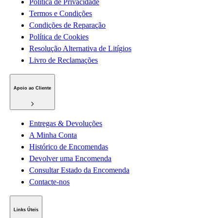
Política de Privacidade
Termos e Condições
Condições de Reparação
Política de Cookies
Resolução Alternativa de Litígios
Livro de Reclamações
Apoio ao Cliente
Entregas & Devoluções
A Minha Conta
Histórico de Encomendas
Devolver uma Encomenda
Consultar Estado da Encomenda
Contacte-nos
Links Úteis