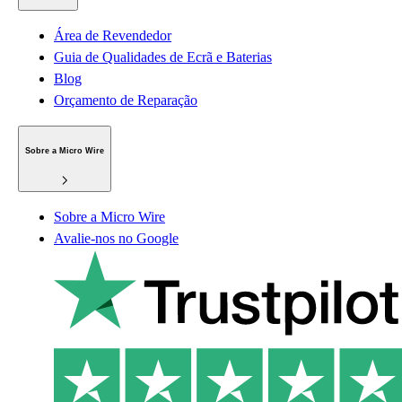
Área de Revendedor
Guia de Qualidades de Ecrã e Baterias
Blog
Orçamento de Reparação
Sobre a Micro Wire
Sobre a Micro Wire
Avalie-nos no Google