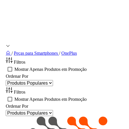
/
Peças para Smartphones
/
OnePlus
Filtros
Mostrar Apenas Produtos em Promoção
Ordenar Por
Filtros
Mostrar Apenas Produtos em Promoção
Ordenar Por