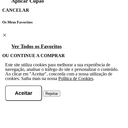
Aplicar Cupão
CANCELAR
Os Meus Favoritos
Ver Todos os Favoritos
OU CONTINUE A COMPRAR
Este site utiliza cookies para melhorar a sua experiência de
navegação, analisar o tráfego do site e personalizar o conteúdo.
Ao clicar em "Aceitar", concorda com a nossa utilização de
cookies. Saiba mais na nossa
Política de Cookies
.
Aceitar
Rejeitar