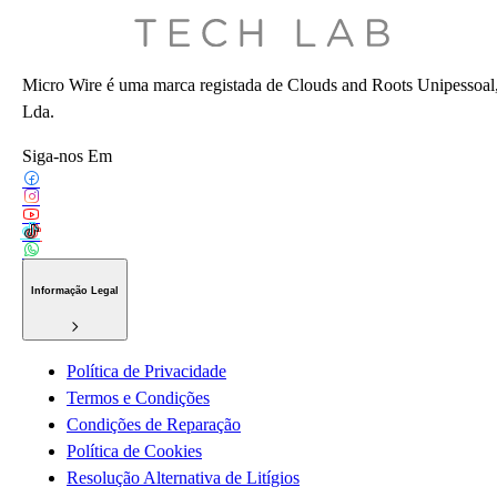
Micro Wire é uma marca registada de Clouds and Roots Unipessoal
Lda.
Siga-nos Em
Informação Legal
Política de Privacidade
Termos e Condições
Condições de Reparação
Política de Cookies
Resolução Alternativa de Litígios