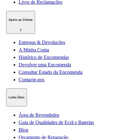
Livro de Reclamações
Apoio ao Cliente
Entregas & Devoluções
A Minha Conta
Histórico de Encomendas
Devolver uma Encomenda
Consultar Estado da Encomenda
Contacte-nos
Links Úteis
Área de Revendedor
Guia de Qualidades de Ecrã e Baterias
Blog
Orçamento de Reparação