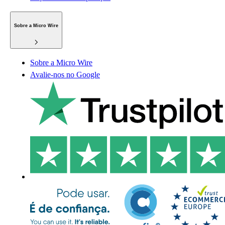
Sobre a Micro Wire
Sobre a Micro Wire
Avalie-nos no Google