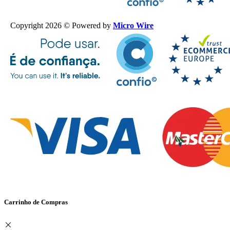
Copyright 2026 © Powered by
Micro Wire
Carrinho de Compras