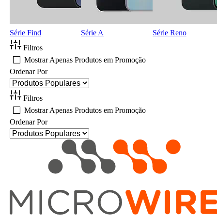
Série Find
Série A
Série Reno
Filtros
Mostrar Apenas Produtos em Promoção
Ordenar Por
Filtros
Mostrar Apenas Produtos em Promoção
Ordenar Por