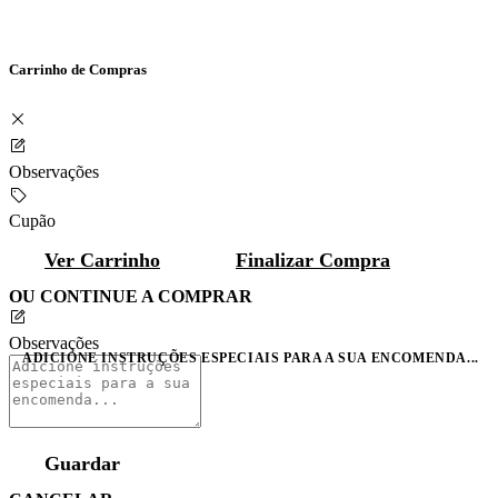
Carrinho de Compras
Observações
Cupão
Ver Carrinho
Finalizar Compra
OU CONTINUE A COMPRAR
Observações
ADICIONE INSTRUÇÕES ESPECIAIS PARA A SUA ENCOMENDA...
Guardar