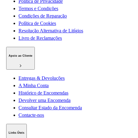
Política de Privacidade
Termos e Condições
Condições de Reparação
Política de Cookies
Resolução Alternativa de Litígios
Livro de Reclamações
Apoio ao Cliente
Entregas & Devoluções
A Minha Conta
Histórico de Encomendas
Devolver uma Encomenda
Consultar Estado da Encomenda
Contacte-nos
Links Úteis