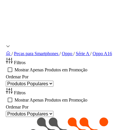
/
Peças para Smartphones
/
Oppo
/
Série A
/
Oppo A16
Filtros
Mostrar Apenas Produtos em Promoção
Ordenar Por
Filtros
Mostrar Apenas Produtos em Promoção
Ordenar Por