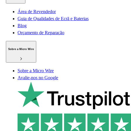
Área de Revendedor
Guia de Qualidades de Ecrã e Baterias
Blog
Orçamento de Reparação
Sobre a Micro Wire
Sobre a Micro Wire
Avalie-nos no Google