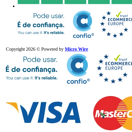
Copyright 2026 © Powered by
Micro Wire