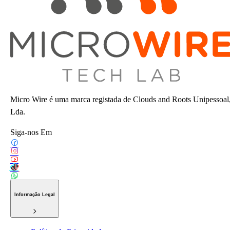
Micro Wire é uma marca registada de Clouds and Roots Unipessoal
Lda.
Siga-nos Em
Informação Legal