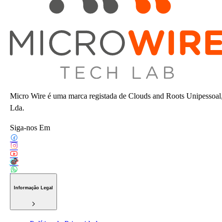
Micro Wire é uma marca registada de Clouds and Roots Unipessoal
Lda.
Siga-nos Em
Informação Legal