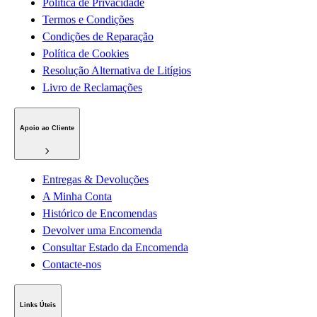
Política de Privacidade
Termos e Condições
Condições de Reparação
Política de Cookies
Resolução Alternativa de Litígios
Livro de Reclamações
Apoio ao Cliente
Entregas & Devoluções
A Minha Conta
Histórico de Encomendas
Devolver uma Encomenda
Consultar Estado da Encomenda
Contacte-nos
Links Úteis