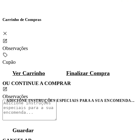
Carrinho de Compras
Observações
Cupão
Ver Carrinho
Finalizar Compra
OU CONTINUE A COMPRAR
Observações
ADICIONE INSTRUÇÕES ESPECIAIS PARA A SUA ENCOMENDA...
Guardar