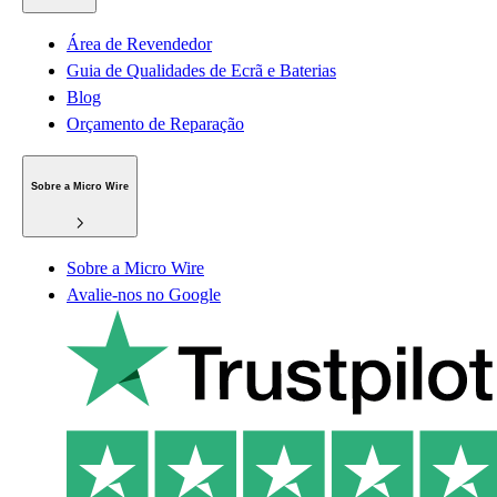
Área de Revendedor
Guia de Qualidades de Ecrã e Baterias
Blog
Orçamento de Reparação
Sobre a Micro Wire
Sobre a Micro Wire
Avalie-nos no Google