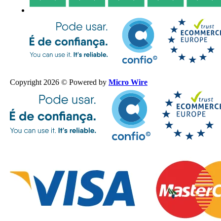
Copyright 2026 © Powered by
Micro Wire