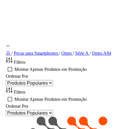
/
Peças para Smartphones
/
Oppo
/
Série A
/
Oppo A94
Filtros
Mostrar Apenas Produtos em Promoção
Ordenar Por
Filtros
Mostrar Apenas Produtos em Promoção
Ordenar Por