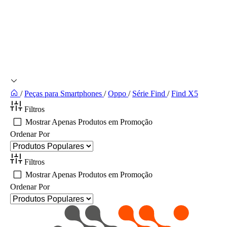
/
Peças para Smartphones
/
Oppo
/
Série Find
/
Find X5
Filtros
Mostrar Apenas Produtos em Promoção
Ordenar Por
Filtros
Mostrar Apenas Produtos em Promoção
Ordenar Por