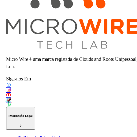
Micro Wire é uma marca registada de Clouds and Roots Unipessoal
Lda.
Siga-nos Em
Informação Legal