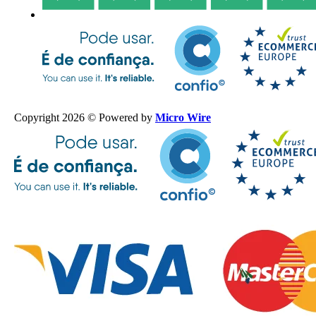
Copyright 2026 © Powered by
Micro Wire