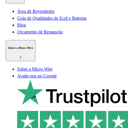
Área de Revendedor
Guia de Qualidades de Ecrã e Baterias
Blog
Orçamento de Reparação
Sobre a Micro Wire
Sobre a Micro Wire
Avalie-nos no Google