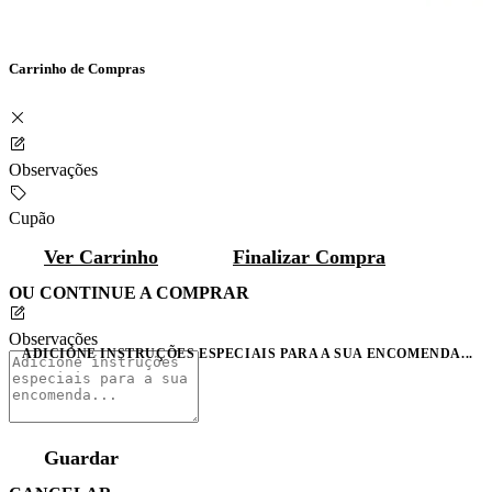
Carrinho de Compras
Observações
Cupão
Ver Carrinho
Finalizar Compra
OU CONTINUE A COMPRAR
Observações
ADICIONE INSTRUÇÕES ESPECIAIS PARA A SUA ENCOMENDA...
Guardar