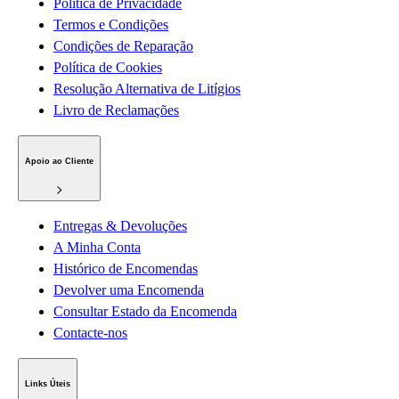
Política de Privacidade
Termos e Condições
Condições de Reparação
Política de Cookies
Resolução Alternativa de Litígios
Livro de Reclamações
Apoio ao Cliente
Entregas & Devoluções
A Minha Conta
Histórico de Encomendas
Devolver uma Encomenda
Consultar Estado da Encomenda
Contacte-nos
Links Úteis