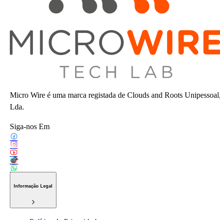
Micro Wire é uma marca registada de Clouds and Roots Unipessoal
Lda.
Siga-nos Em
Informação Legal