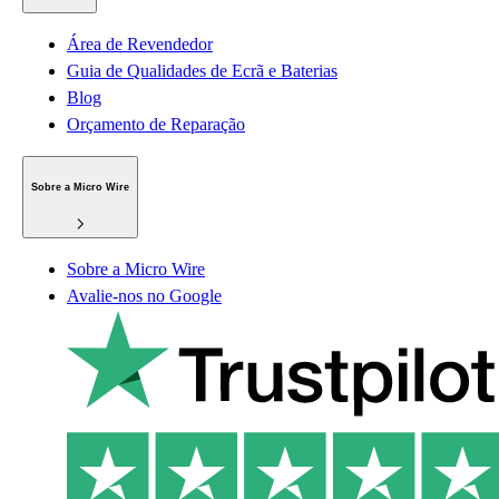
Área de Revendedor
Guia de Qualidades de Ecrã e Baterias
Blog
Orçamento de Reparação
Sobre a Micro Wire
Sobre a Micro Wire
Avalie-nos no Google