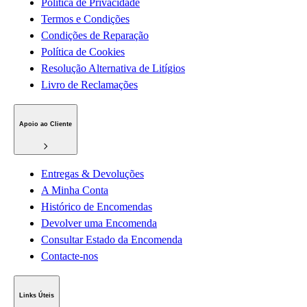
Política de Privacidade
Termos e Condições
Condições de Reparação
Política de Cookies
Resolução Alternativa de Litígios
Livro de Reclamações
Apoio ao Cliente
Entregas & Devoluções
A Minha Conta
Histórico de Encomendas
Devolver uma Encomenda
Consultar Estado da Encomenda
Contacte-nos
Links Úteis