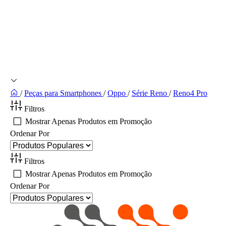
/
Peças para Smartphones
/
Oppo
/
Série Reno
/
Reno4 Pro
Filtros
Mostrar Apenas Produtos em Promoção
Ordenar Por
Filtros
Mostrar Apenas Produtos em Promoção
Ordenar Por