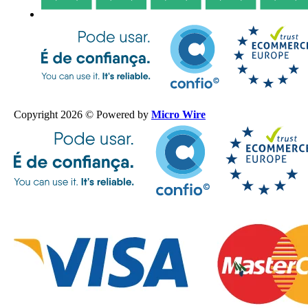
Copyright 2026 © Powered by
Micro Wire