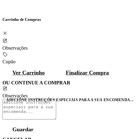
Carrinho de Compras
Observações
Cupão
Ver Carrinho
Finalizar Compra
OU CONTINUE A COMPRAR
Observações
ADICIONE INSTRUÇÕES ESPECIAIS PARA A SUA ENCOMENDA...
Guardar