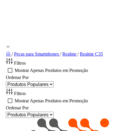
/
Peças para Smartphones
/
Realme
/
Realme C35
Filtros
Mostrar Apenas Produtos em Promoção
Ordenar Por
Filtros
Mostrar Apenas Produtos em Promoção
Ordenar Por