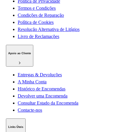
Política de Privacidade
Termos e Condições
Condições de Reparação
Política de Cookies
Resolução Alternativa de Litígios
Livro de Reclamações
Apoio ao Cliente
Entregas & Devoluções
A Minha Conta
Histórico de Encomendas
Devolver uma Encomenda
Consultar Estado da Encomenda
Contacte-nos
Links Úteis