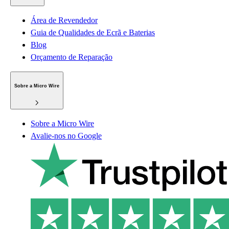
Área de Revendedor
Guia de Qualidades de Ecrã e Baterias
Blog
Orçamento de Reparação
Sobre a Micro Wire
Sobre a Micro Wire
Avalie-nos no Google