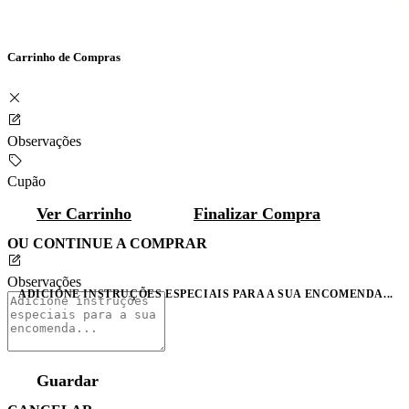
Carrinho de Compras
Observações
Cupão
Ver Carrinho
Finalizar Compra
OU CONTINUE A COMPRAR
Observações
ADICIONE INSTRUÇÕES ESPECIAIS PARA A SUA ENCOMENDA...
Guardar