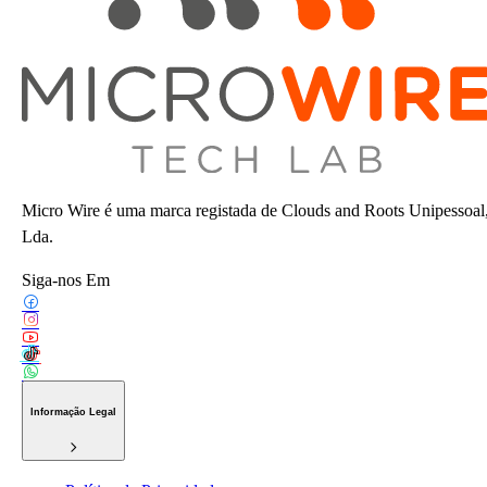
Micro Wire é uma marca registada de Clouds and Roots Unipessoal
Lda.
Siga-nos Em
Informação Legal