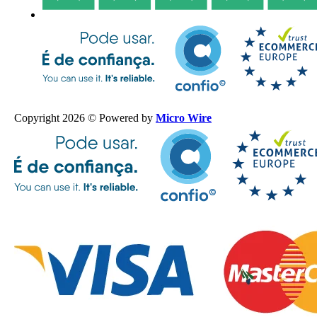
Copyright 2026 © Powered by
Micro Wire