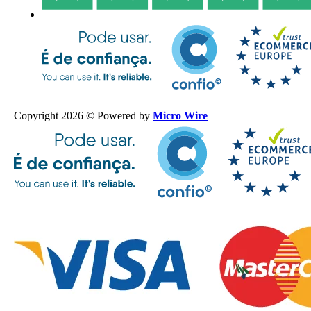
Copyright 2026 © Powered by
Micro Wire