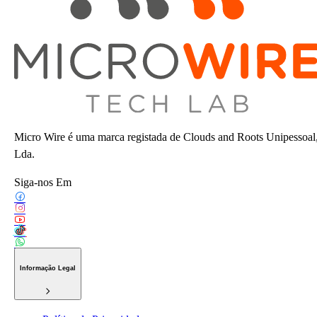
Micro Wire é uma marca registada de Clouds and Roots Unipessoal
Lda.
Siga-nos Em
Informação Legal