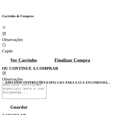
Carrinho de Compras
Observações
Cupão
Ver Carrinho
Finalizar Compra
OU CONTINUE A COMPRAR
Observações
ADICIONE INSTRUÇÕES ESPECIAIS PARA A SUA ENCOMENDA...
Guardar