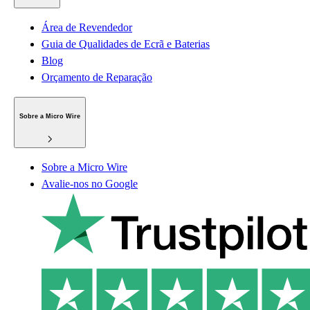
Área de Revendedor
Guia de Qualidades de Ecrã e Baterias
Blog
Orçamento de Reparação
Sobre a Micro Wire
Sobre a Micro Wire
Avalie-nos no Google