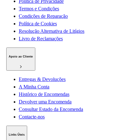
Política de Privacidade
Termos e Condições
Condições de Reparação
Política de Cookies
Resolução Alternativa de Litígios
Livro de Reclamações
Apoio ao Cliente
Entregas & Devoluções
A Minha Conta
Histórico de Encomendas
Devolver uma Encomenda
Consultar Estado da Encomenda
Contacte-nos
Links Úteis