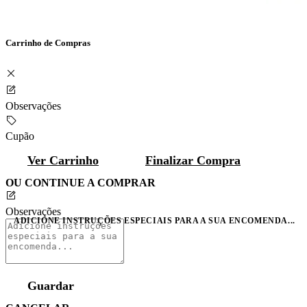
Carrinho de Compras
Observações
Cupão
Ver Carrinho
Finalizar Compra
OU CONTINUE A COMPRAR
Observações
ADICIONE INSTRUÇÕES ESPECIAIS PARA A SUA ENCOMENDA...
Guardar