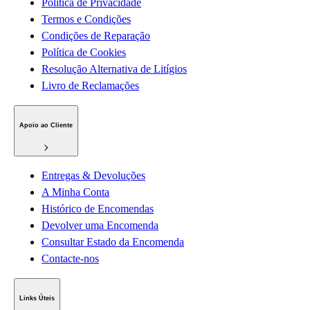
Política de Privacidade
Termos e Condições
Condições de Reparação
Política de Cookies
Resolução Alternativa de Litígios
Livro de Reclamações
Apoio ao Cliente
Entregas & Devoluções
A Minha Conta
Histórico de Encomendas
Devolver uma Encomenda
Consultar Estado da Encomenda
Contacte-nos
Links Úteis