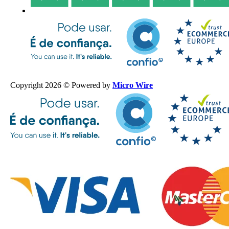
Copyright 2026 © Powered by
Micro Wire