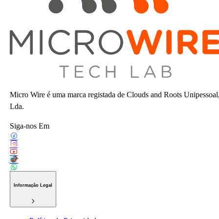
Micro Wire é uma marca registada de Clouds and Roots Unipessoal
Lda.
Siga-nos Em
Informação Legal