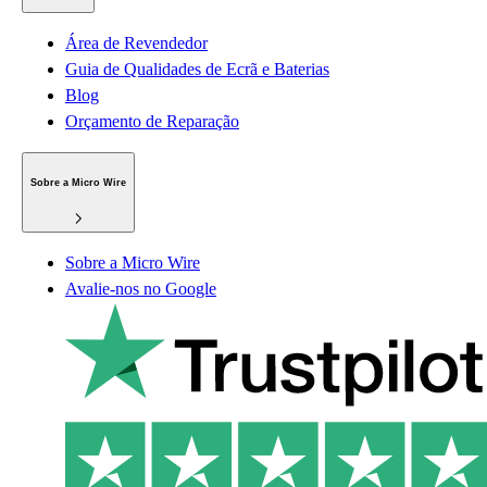
Área de Revendedor
Guia de Qualidades de Ecrã e Baterias
Blog
Orçamento de Reparação
Sobre a Micro Wire
Sobre a Micro Wire
Avalie-nos no Google