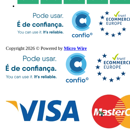
Copyright 2026 © Powered by
Micro Wire