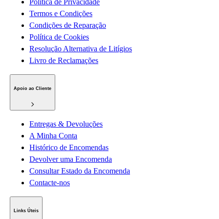
Política de Privacidade
Termos e Condições
Condições de Reparação
Política de Cookies
Resolução Alternativa de Litígios
Livro de Reclamações
Apoio ao Cliente
Entregas & Devoluções
A Minha Conta
Histórico de Encomendas
Devolver uma Encomenda
Consultar Estado da Encomenda
Contacte-nos
Links Úteis