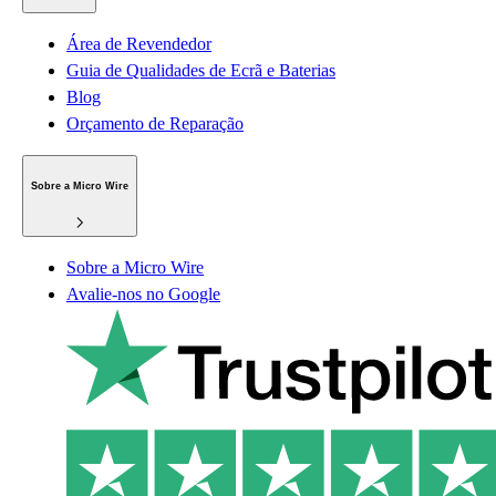
Área de Revendedor
Guia de Qualidades de Ecrã e Baterias
Blog
Orçamento de Reparação
Sobre a Micro Wire
Sobre a Micro Wire
Avalie-nos no Google