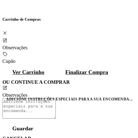
Carrinho de Compras
Observações
Cupão
Ver Carrinho
Finalizar Compra
OU CONTINUE A COMPRAR
Observações
ADICIONE INSTRUÇÕES ESPECIAIS PARA A SUA ENCOMENDA...
Guardar