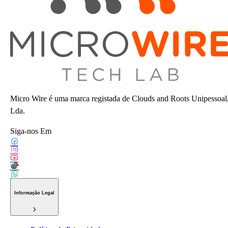
Micro Wire é uma marca registada de Clouds and Roots Unipessoal
Lda.
Siga-nos Em
Informação Legal