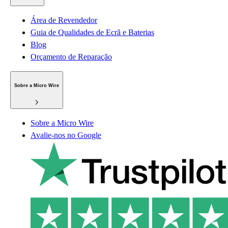
Área de Revendedor
Guia de Qualidades de Ecrã e Baterias
Blog
Orçamento de Reparação
Sobre a Micro Wire
Sobre a Micro Wire
Avalie-nos no Google