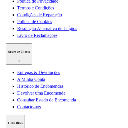
Política de Privacidade
Termos e Condições
Condições de Reparação
Política de Cookies
Resolução Alternativa de Litígios
Livro de Reclamações
Apoio ao Cliente
Entregas & Devoluções
A Minha Conta
Histórico de Encomendas
Devolver uma Encomenda
Consultar Estado da Encomenda
Contacte-nos
Links Úteis