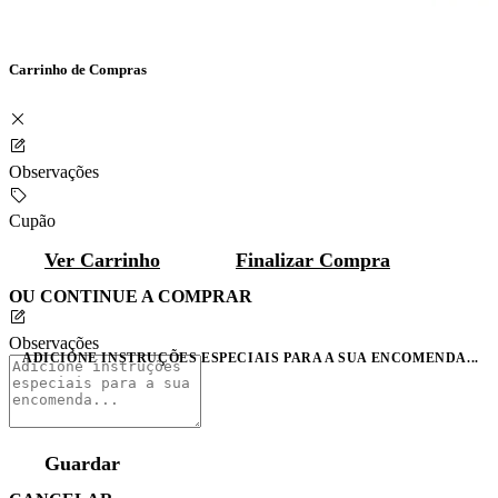
Carrinho de Compras
Observações
Cupão
Ver Carrinho
Finalizar Compra
OU CONTINUE A COMPRAR
Observações
ADICIONE INSTRUÇÕES ESPECIAIS PARA A SUA ENCOMENDA...
Guardar