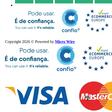
Copyright 2026 © Powered by
Micro Wire