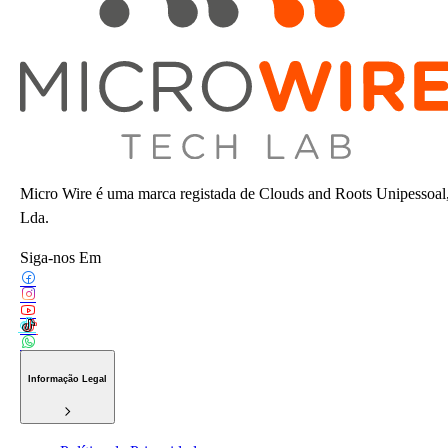
Micro Wire é uma marca registada de Clouds and Roots Unipessoal
Lda.
Siga-nos Em
Informação Legal