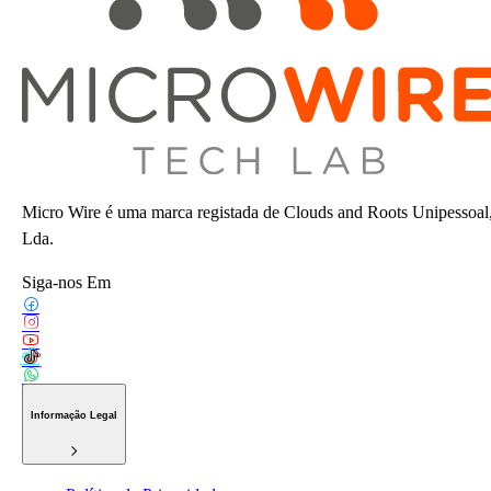
Micro Wire é uma marca registada de Clouds and Roots Unipessoal
Lda.
Siga-nos Em
Informação Legal