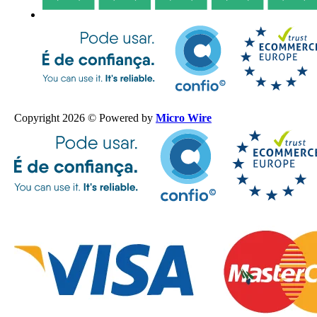
Copyright 2026 © Powered by
Micro Wire