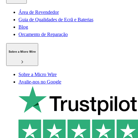
Área de Revendedor
Guia de Qualidades de Ecrã e Baterias
Blog
Orçamento de Reparação
Sobre a Micro Wire
Sobre a Micro Wire
Avalie-nos no Google