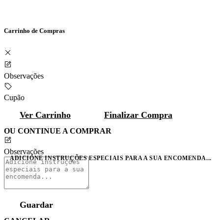
Carrinho de Compras
Observações
Cupão
Ver Carrinho
Finalizar Compra
OU CONTINUE A COMPRAR
Observações
ADICIONE INSTRUÇÕES ESPECIAIS PARA A SUA ENCOMENDA...
Guardar