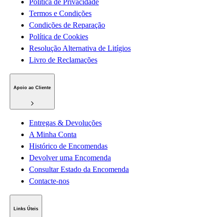
Política de Privacidade
Termos e Condições
Condições de Reparação
Política de Cookies
Resolução Alternativa de Litígios
Livro de Reclamações
Apoio ao Cliente
Entregas & Devoluções
A Minha Conta
Histórico de Encomendas
Devolver uma Encomenda
Consultar Estado da Encomenda
Contacte-nos
Links Úteis