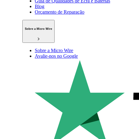
Guia de Qualidades de Ecrã e Baterias
Blog
Orçamento de Reparação
Sobre a Micro Wire
Sobre a Micro Wire
Avalie-nos no Google