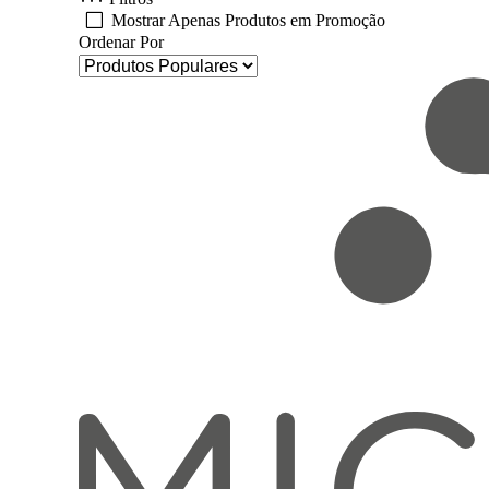
Mostrar Apenas Produtos em Promoção
Ordenar Por