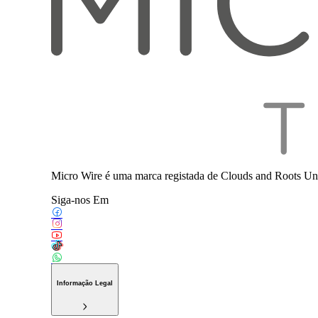
Micro Wire é uma marca registada de Clouds and Roots Uni
Siga-nos Em
Informação Legal