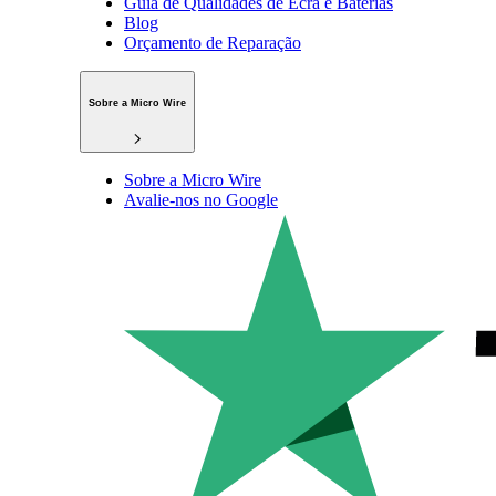
Guia de Qualidades de Ecrã e Baterias
Blog
Orçamento de Reparação
Sobre a Micro Wire
Sobre a Micro Wire
Avalie-nos no Google