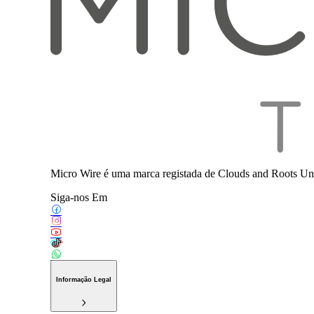
Micro Wire é uma marca registada de Clouds and Roots Uni
Siga-nos Em
Informação Legal