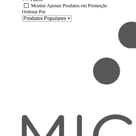
Mostrar Apenas Produtos em Promoção
Ordenar Por