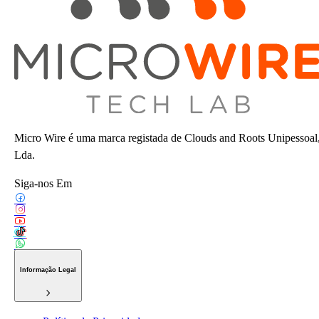
Micro Wire é uma marca registada de Clouds and Roots Unipessoal
Lda.
Siga-nos Em
Informação Legal