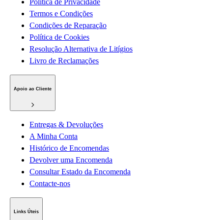
Política de Privacidade
Termos e Condições
Condições de Reparação
Política de Cookies
Resolução Alternativa de Litígios
Livro de Reclamações
Apoio ao Cliente
Entregas & Devoluções
A Minha Conta
Histórico de Encomendas
Devolver uma Encomenda
Consultar Estado da Encomenda
Contacte-nos
Links Úteis