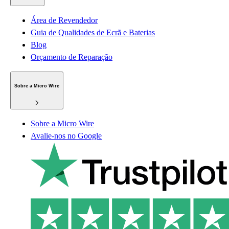
Área de Revendedor
Guia de Qualidades de Ecrã e Baterias
Blog
Orçamento de Reparação
Sobre a Micro Wire
Sobre a Micro Wire
Avalie-nos no Google