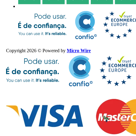
Copyright 2026 © Powered by
Micro Wire