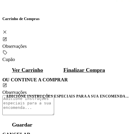
Carrinho de Compras
Observações
Cupão
Ver Carrinho
Finalizar Compra
OU CONTINUE A COMPRAR
Observações
ADICIONE INSTRUÇÕES ESPECIAIS PARA A SUA ENCOMENDA...
Guardar