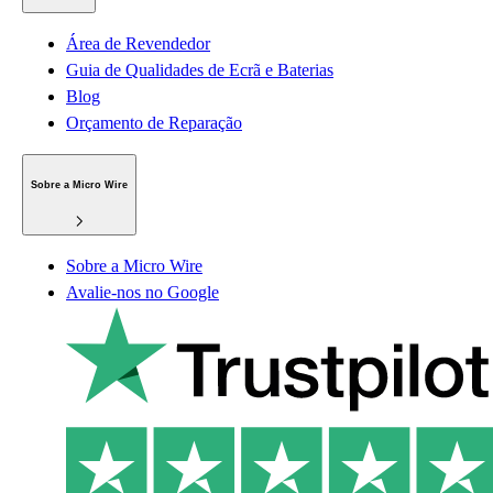
Área de Revendedor
Guia de Qualidades de Ecrã e Baterias
Blog
Orçamento de Reparação
Sobre a Micro Wire
Sobre a Micro Wire
Avalie-nos no Google