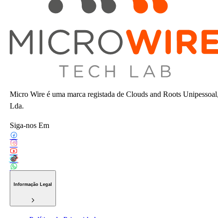
Micro Wire é uma marca registada de Clouds and Roots Unipessoal
Lda.
Siga-nos Em
Informação Legal