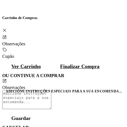
Carrinho de Compras
Observações
Cupão
Ver Carrinho
Finalizar Compra
OU CONTINUE A COMPRAR
Observações
ADICIONE INSTRUÇÕES ESPECIAIS PARA A SUA ENCOMENDA...
Guardar