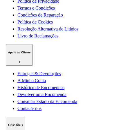
Política de Privacidade
Termos e Condições
Condições de Reparação
Política de Cookies
Resolução Alternativa de Litígios
Livro de Reclamações
Apoio ao Cliente
Entregas & Devoluções
A Minha Conta
Histórico de Encomendas
Devolver uma Encomenda
Consultar Estado da Encomenda
Contacte-nos
Links Úteis