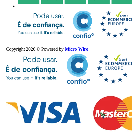
Copyright 2026 © Powered by
Micro Wire