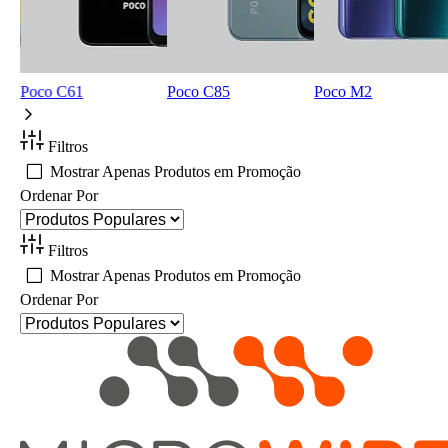
Poco C61
Poco C85
Poco M2
Filtros
Mostrar Apenas Produtos em Promoção
Ordenar Por
Filtros
Mostrar Apenas Produtos em Promoção
Ordenar Por