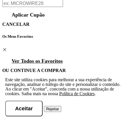
Aplicar Cupão
CANCELAR
Os Meus Favoritos
Ver Todos os Favoritos
OU CONTINUE A COMPRAR
Este site utiliza cookies para melhorar a sua experiência de
navegação, analisar o tráfego do site e personalizar o conteúdo.
Ao clicar em "Aceitar", concorda com a nossa utilização de
cookies. Saiba mais na nossa
Política de Cookies
.
Aceitar
Rejeitar