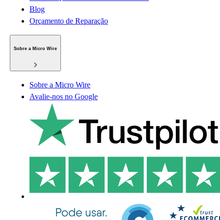
Blog
Orçamento de Reparação
Sobre a Micro Wire
Sobre a Micro Wire
Avalie-nos no Google