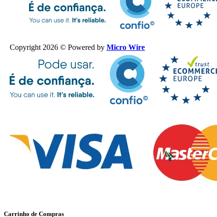
Copyright 2026 © Powered by
Micro Wire
Carrinho de Compras