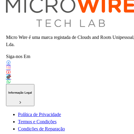
Micro Wire é uma marca registada de Clouds and Roots Unipessoal
Lda.
Siga-nos Em
Informação Legal
Política de Privacidade
Termos e Condições
Condições de Reparação