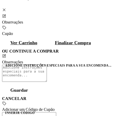
Observações
Cupão
Ver Carrinho
Finalizar Compra
OU CONTINUE A COMPRAR
Observações
ADICIONE INSTRUÇÕES ESPECIAIS PARA A SUA ENCOMENDA...
Guardar
CANCELAR
Adicionar um Código de Cupão
INSERIR CÓDIGO