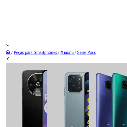
/
Peças para Smartphones
/
Xiaomi
/
Serie Poco