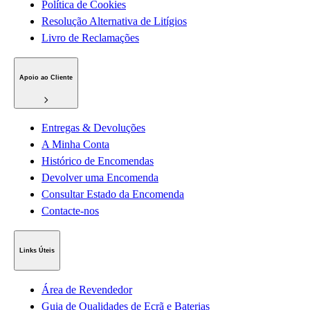
Política de Cookies
Resolução Alternativa de Litígios
Livro de Reclamações
Apoio ao Cliente
Entregas & Devoluções
A Minha Conta
Histórico de Encomendas
Devolver uma Encomenda
Consultar Estado da Encomenda
Contacte-nos
Links Úteis
Área de Revendedor
Guia de Qualidades de Ecrã e Baterias