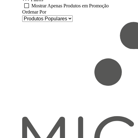
Mostrar Apenas Produtos em Promoção
Ordenar Por