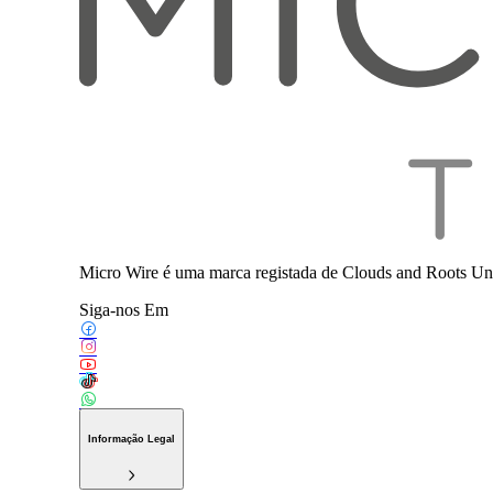
Micro Wire é uma marca registada de Clouds and Roots Uni
Siga-nos Em
Informação Legal