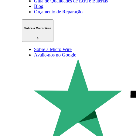
Guia de Qualidades de Ecrã e Baterias
Blog
Orçamento de Reparação
Sobre a Micro Wire
Sobre a Micro Wire
Avalie-nos no Google