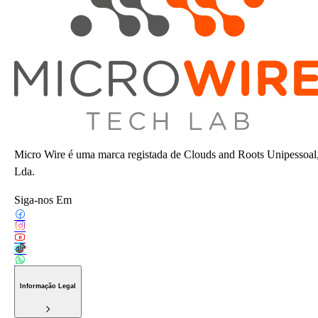
Micro Wire é uma marca registada de Clouds and Roots Unipessoal
Lda.
Siga-nos Em
Informação Legal