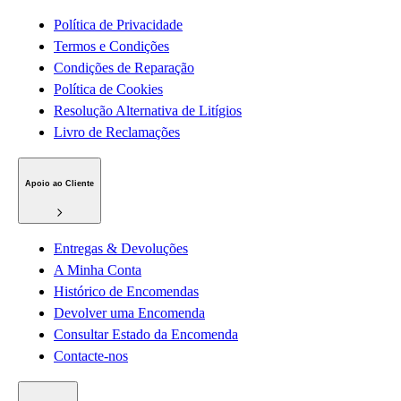
Política de Privacidade
Termos e Condições
Condições de Reparação
Política de Cookies
Resolução Alternativa de Litígios
Livro de Reclamações
Apoio ao Cliente
Entregas & Devoluções
A Minha Conta
Histórico de Encomendas
Devolver uma Encomenda
Consultar Estado da Encomenda
Contacte-nos