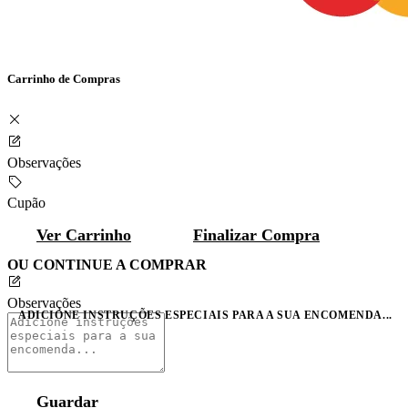
Carrinho de Compras
Observações
Cupão
Ver Carrinho
Finalizar Compra
OU CONTINUE A COMPRAR
Observações
ADICIONE INSTRUÇÕES ESPECIAIS PARA A SUA ENCOMENDA...
Guardar