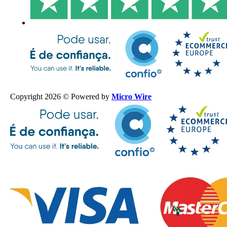
Copyright 2026 © Powered by
Micro Wire