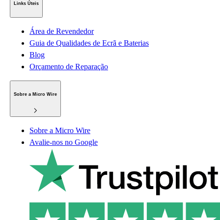
Links Úteis
Área de Revendedor
Guia de Qualidades de Ecrã e Baterias
Blog
Orçamento de Reparação
Sobre a Micro Wire
Sobre a Micro Wire
Avalie-nos no Google