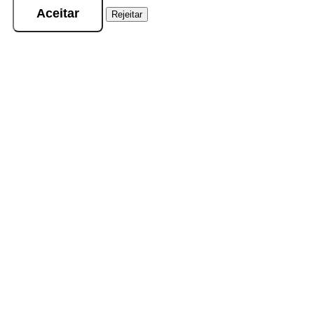
Aceitar
Rejeitar