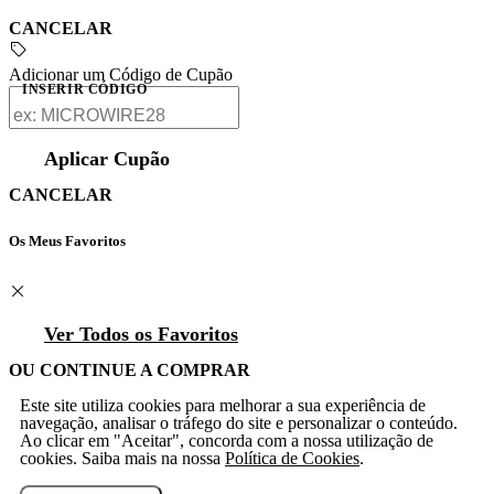
CANCELAR
Adicionar um Código de Cupão
INSERIR CÓDIGO
Aplicar Cupão
CANCELAR
Os Meus Favoritos
Ver Todos os Favoritos
OU CONTINUE A COMPRAR
Este site utiliza cookies para melhorar a sua experiência de
navegação, analisar o tráfego do site e personalizar o conteúdo.
Ao clicar em "Aceitar", concorda com a nossa utilização de
cookies. Saiba mais na nossa
Política de Cookies
.