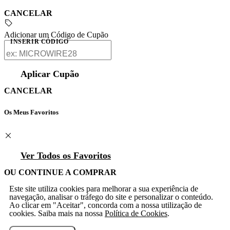
CANCELAR
Adicionar um Código de Cupão
INSERIR CÓDIGO
Aplicar Cupão
CANCELAR
Os Meus Favoritos
Ver Todos os Favoritos
OU CONTINUE A COMPRAR
Este site utiliza cookies para melhorar a sua experiência de
navegação, analisar o tráfego do site e personalizar o conteúdo.
Ao clicar em "Aceitar", concorda com a nossa utilização de
cookies. Saiba mais na nossa
Política de Cookies
.