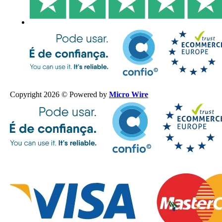
Copyright 2026 © Powered by
Micro Wire