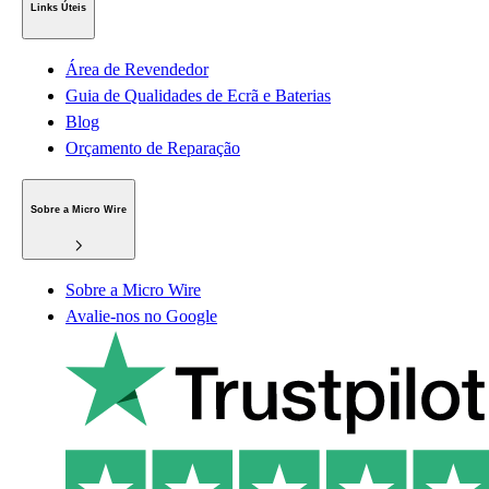
Links Úteis
Área de Revendedor
Guia de Qualidades de Ecrã e Baterias
Blog
Orçamento de Reparação
Sobre a Micro Wire
Sobre a Micro Wire
Avalie-nos no Google