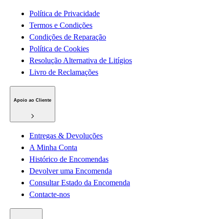
Política de Privacidade
Termos e Condições
Condições de Reparação
Política de Cookies
Resolução Alternativa de Litígios
Livro de Reclamações
Apoio ao Cliente
Entregas & Devoluções
A Minha Conta
Histórico de Encomendas
Devolver uma Encomenda
Consultar Estado da Encomenda
Contacte-nos