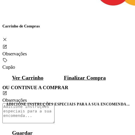
Carrinho de Compras
Observações
Cupão
Ver Carrinho
Finalizar Compra
OU CONTINUE A COMPRAR
Observações
ADICIONE INSTRUÇÕES ESPECIAIS PARA A SUA ENCOMENDA...
Guardar