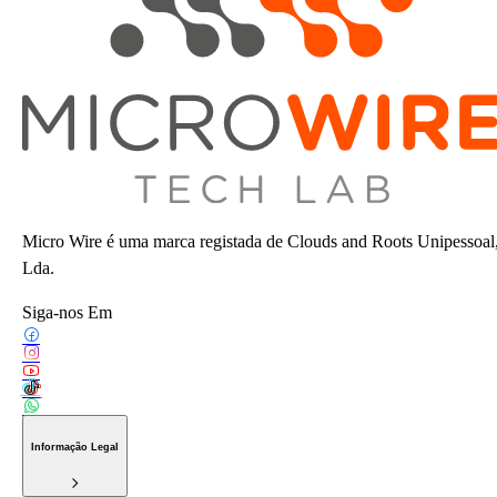
Micro Wire é uma marca registada de Clouds and Roots Unipessoal
Lda.
Siga-nos Em
Informação Legal