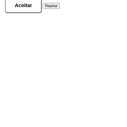
Aceitar
Rejeitar