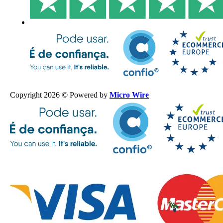
Copyright 2026 © Powered by
Micro Wire