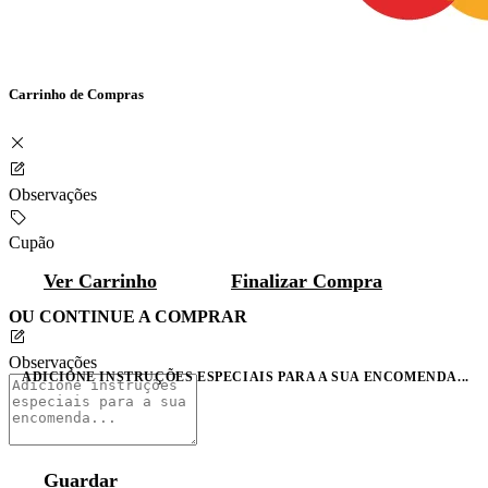
Carrinho de Compras
Observações
Cupão
Ver Carrinho
Finalizar Compra
OU CONTINUE A COMPRAR
Observações
ADICIONE INSTRUÇÕES ESPECIAIS PARA A SUA ENCOMENDA...
Guardar