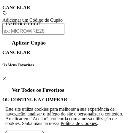
CANCELAR
Adicionar um Código de Cupão
INSERIR CÓDIGO
Aplicar Cupão
CANCELAR
Os Meus Favoritos
Ver Todos os Favoritos
OU CONTINUE A COMPRAR
Este site utiliza cookies para melhorar a sua experiência de
navegação, analisar o tráfego do site e personalizar o conteúdo.
Ao clicar em "Aceitar", concorda com a nossa utilização de
cookies. Saiba mais na nossa
Política de Cookies
.