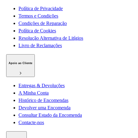
Política de Privacidade
Termos e Condições
Condições de Reparação
Política de Cookies
Resolução Alternativa de Litígios
Livro de Reclamações
Apoio ao Cliente
Entregas & Devoluções
A Minha Conta
Histórico de Encomendas
Devolver uma Encomenda
Consultar Estado da Encomenda
Contacte-nos