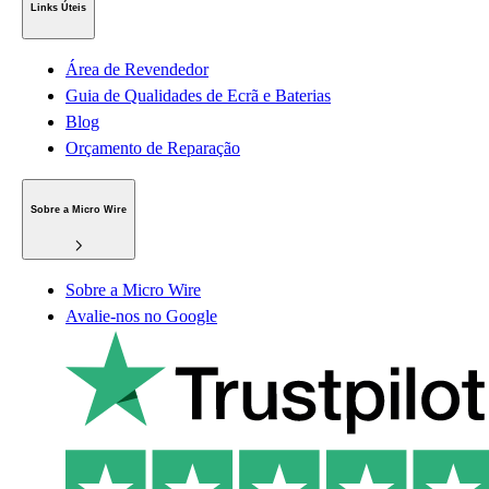
Links Úteis
Área de Revendedor
Guia de Qualidades de Ecrã e Baterias
Blog
Orçamento de Reparação
Sobre a Micro Wire
Sobre a Micro Wire
Avalie-nos no Google