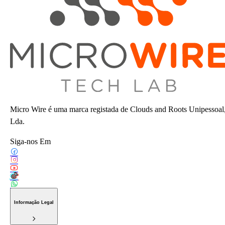
Micro Wire é uma marca registada de Clouds and Roots Unipessoal
Lda.
Siga-nos Em
Informação Legal