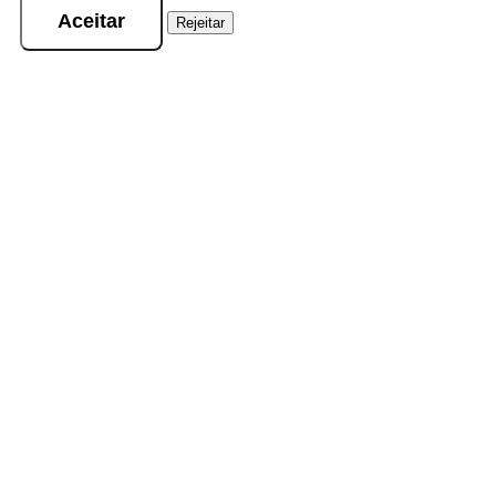
Aceitar
Rejeitar