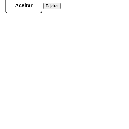
Aceitar
Rejeitar