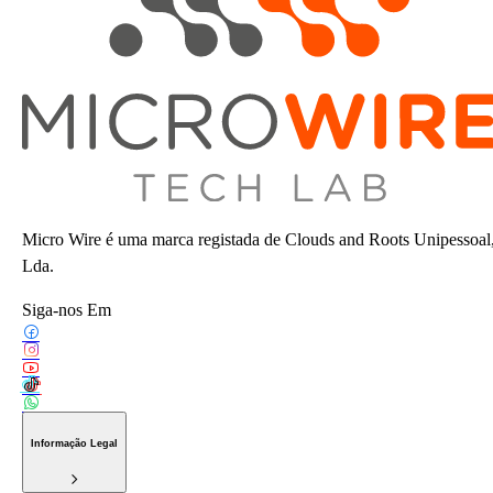
Micro Wire é uma marca registada de Clouds and Roots Unipessoal
Lda.
Siga-nos Em
Informação Legal