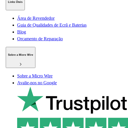
Links Úteis
Área de Revendedor
Guia de Qualidades de Ecrã e Baterias
Blog
Orçamento de Reparação
Sobre a Micro Wire
Sobre a Micro Wire
Avalie-nos no Google