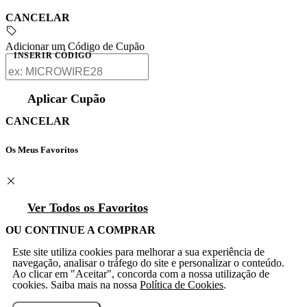
CANCELAR
Adicionar um Código de Cupão
INSERIR CÓDIGO
Aplicar Cupão
CANCELAR
Os Meus Favoritos
Ver Todos os Favoritos
OU CONTINUE A COMPRAR
Este site utiliza cookies para melhorar a sua experiência de
navegação, analisar o tráfego do site e personalizar o conteúdo.
Ao clicar em "Aceitar", concorda com a nossa utilização de
cookies. Saiba mais na nossa
Política de Cookies
.