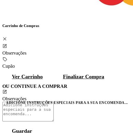
Carrinho de Compras
Observações
Cupão
Ver Carrinho
Finalizar Compra
OU CONTINUE A COMPRAR
Observações
ADICIONE INSTRUÇÕES ESPECIAIS PARA A SUA ENCOMENDA...
Guardar