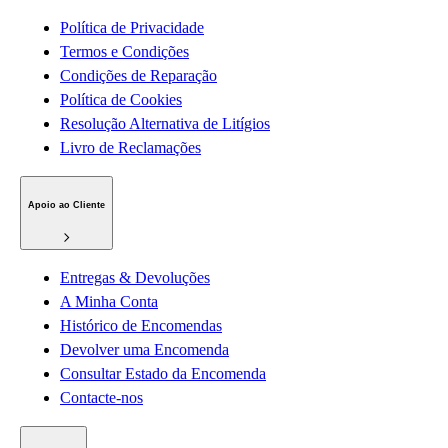
Política de Privacidade
Termos e Condições
Condições de Reparação
Política de Cookies
Resolução Alternativa de Litígios
Livro de Reclamações
Apoio ao Cliente
Entregas & Devoluções
A Minha Conta
Histórico de Encomendas
Devolver uma Encomenda
Consultar Estado da Encomenda
Contacte-nos