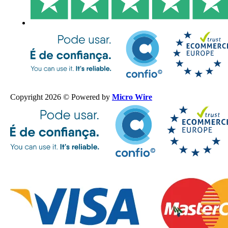
Copyright 2026 © Powered by
Micro Wire