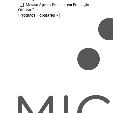
Mostrar Apenas Produtos em Promoção
Ordenar Por