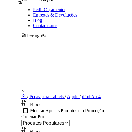
Pedir Orçamento
Entregas & Devoluções
Blog
Contacte-nos
Português
/
Peças para Tablets
/
Apple
/
iPad Air 4
Filtros
Mostrar Apenas Produtos em Promoção
Ordenar Por
Filtros