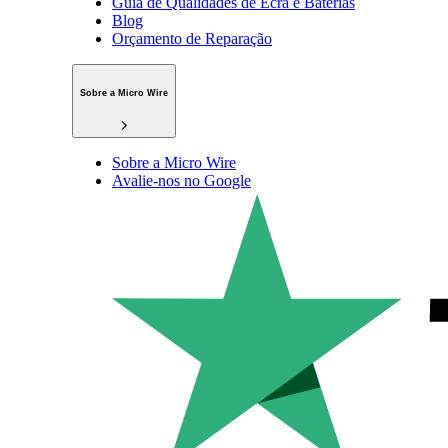
Guia de Qualidades de Ecrã e Baterias
Blog
Orçamento de Reparação
Sobre a Micro Wire
Sobre a Micro Wire
Avalie-nos no Google