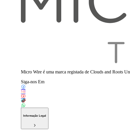
Micro Wire é uma marca registada de Clouds and Roots Uni
Siga-nos Em
Informação Legal