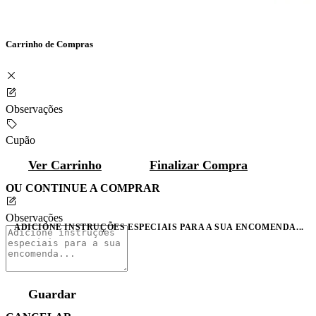
Carrinho de Compras
Observações
Cupão
Ver Carrinho
Finalizar Compra
OU CONTINUE A COMPRAR
Observações
ADICIONE INSTRUÇÕES ESPECIAIS PARA A SUA ENCOMENDA...
Guardar