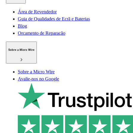
Área de Revendedor
Guia de Qualidades de Ecrã e Baterias
Blog
Orçamento de Reparação
Sobre a Micro Wire
Sobre a Micro Wire
Avalie-nos no Google