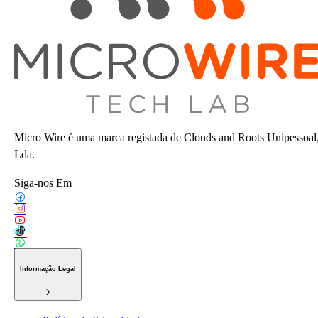
Micro Wire é uma marca registada de Clouds and Roots Unipessoal
Lda.
Siga-nos Em
Informação Legal