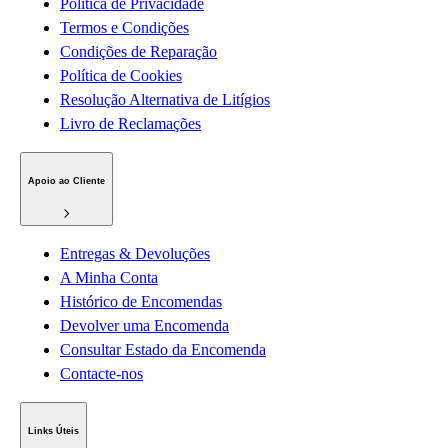
Política de Privacidade
Termos e Condições
Condições de Reparação
Política de Cookies
Resolução Alternativa de Litígios
Livro de Reclamações
Apoio ao Cliente
Entregas & Devoluções
A Minha Conta
Histórico de Encomendas
Devolver uma Encomenda
Consultar Estado da Encomenda
Contacte-nos
Links Úteis