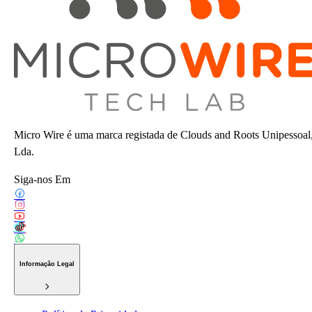
Micro Wire é uma marca registada de Clouds and Roots Unipessoal
Lda.
Siga-nos Em
Informação Legal