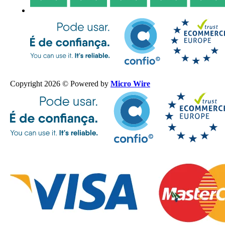
Copyright 2026 © Powered by
Micro Wire