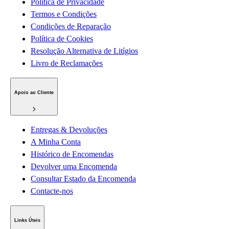
Política de Privacidade
Termos e Condições
Condições de Reparação
Política de Cookies
Resolução Alternativa de Litígios
Livro de Reclamações
Apoio ao Cliente
Entregas & Devoluções
A Minha Conta
Histórico de Encomendas
Devolver uma Encomenda
Consultar Estado da Encomenda
Contacte-nos
Links Úteis