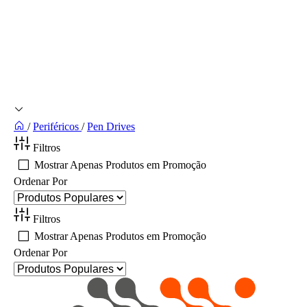
/
Periféricos
/
Pen Drives
Filtros
Mostrar Apenas Produtos em Promoção
Ordenar Por
Filtros
Mostrar Apenas Produtos em Promoção
Ordenar Por