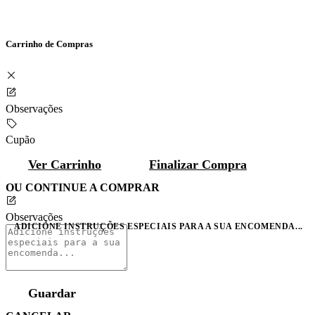
Carrinho de Compras
Observações
Cupão
Ver Carrinho
Finalizar Compra
OU CONTINUE A COMPRAR
Observações
ADICIONE INSTRUÇÕES ESPECIAIS PARA A SUA ENCOMENDA...
Guardar