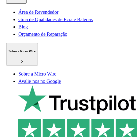
Área de Revendedor
Guia de Qualidades de Ecrã e Baterias
Blog
Orçamento de Reparação
Sobre a Micro Wire
Sobre a Micro Wire
Avalie-nos no Google