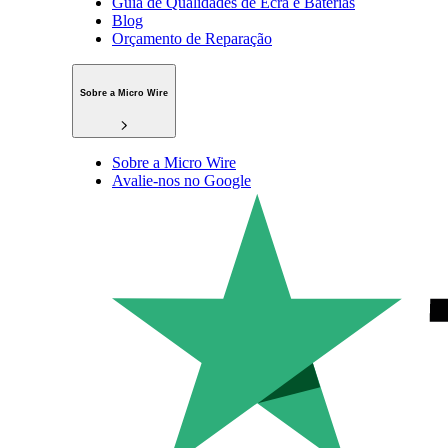
Guia de Qualidades de Ecrã e Baterias
Blog
Orçamento de Reparação
Sobre a Micro Wire
Sobre a Micro Wire
Avalie-nos no Google