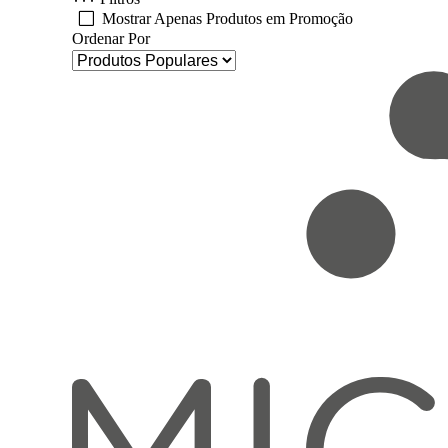
Mostrar Apenas Produtos em Promoção
Ordenar Por