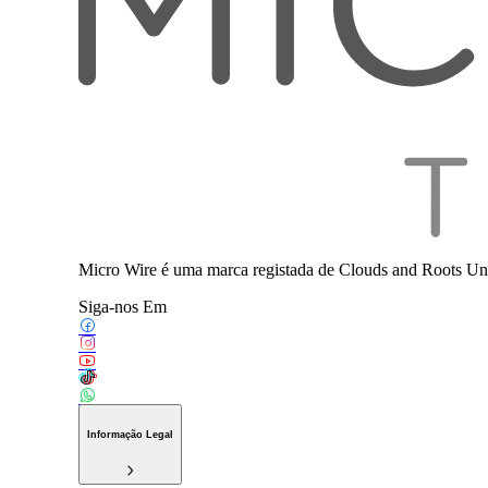
Micro Wire é uma marca registada de Clouds and Roots Uni
Siga-nos Em
Informação Legal