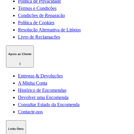
Política de Privacidade
Termos e Condições
Condições de Reparação
Política de Cookies
Resolução Alternativa de Litígios
Livro de Reclamações
Apoio ao Cliente
Entregas & Devoluções
A Minha Conta
Histórico de Encomendas
Devolver uma Encomenda
Consultar Estado da Encomenda
Contacte-nos
Links Úteis