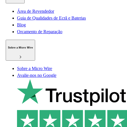
Área de Revendedor
Guia de Qualidades de Ecrã e Baterias
Blog
Orçamento de Reparação
Sobre a Micro Wire
Sobre a Micro Wire
Avalie-nos no Google