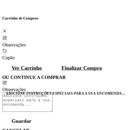
Carrinho de Compras
Observações
Cupão
Ver Carrinho
Finalizar Compra
OU CONTINUE A COMPRAR
Observações
ADICIONE INSTRUÇÕES ESPECIAIS PARA A SUA ENCOMENDA...
Guardar