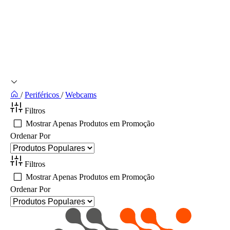
/
Periféricos
/
Webcams
Filtros
Mostrar Apenas Produtos em Promoção
Ordenar Por
Filtros
Mostrar Apenas Produtos em Promoção
Ordenar Por