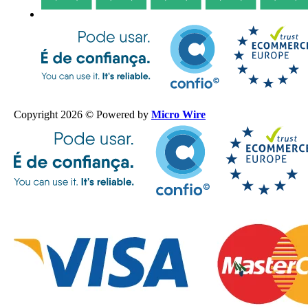
Copyright 2026 © Powered by
Micro Wire