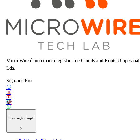
Micro Wire é uma marca registada de Clouds and Roots Unipessoal
Lda.
Siga-nos Em
Informação Legal