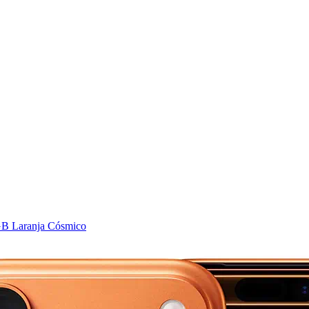
GB Laranja Cósmico