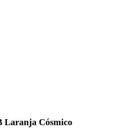
B Laranja Cósmico