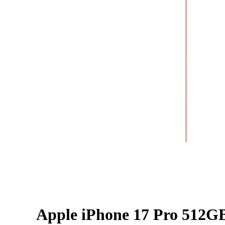
Apple iPhone 17 Pro 512G