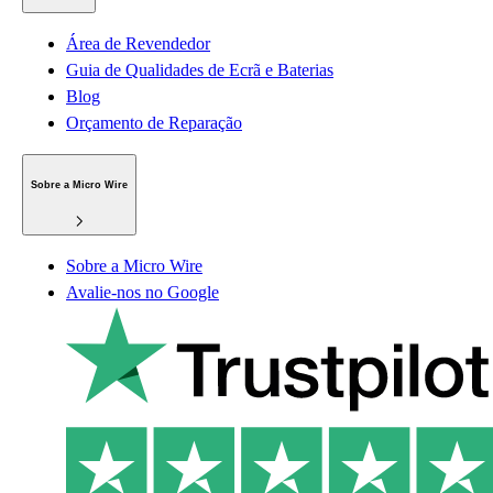
Área de Revendedor
Guia de Qualidades de Ecrã e Baterias
Blog
Orçamento de Reparação
Sobre a Micro Wire
Sobre a Micro Wire
Avalie-nos no Google