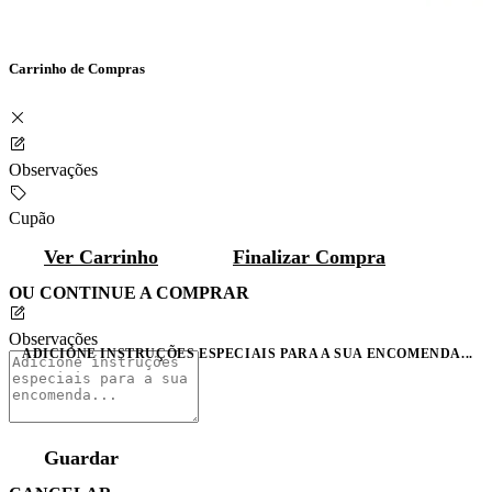
Carrinho de Compras
Observações
Cupão
Ver Carrinho
Finalizar Compra
OU CONTINUE A COMPRAR
Observações
ADICIONE INSTRUÇÕES ESPECIAIS PARA A SUA ENCOMENDA...
Guardar