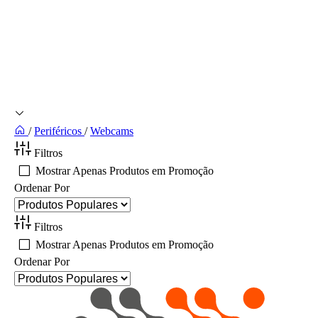
/
Periféricos
/
Webcams
Filtros
Mostrar Apenas Produtos em Promoção
Ordenar Por
Filtros
Mostrar Apenas Produtos em Promoção
Ordenar Por