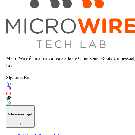
Micro Wire é uma marca registada de Clouds and Roots Unipessoal
Lda.
Siga-nos Em
Informação Legal