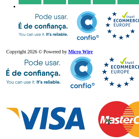
Copyright 2026 © Powered by
Micro Wire