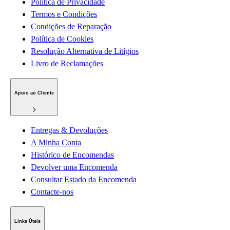
Política de Privacidade
Termos e Condições
Condições de Reparação
Política de Cookies
Resolução Alternativa de Litígios
Livro de Reclamações
Apoio ao Cliente
Entregas & Devoluções
A Minha Conta
Histórico de Encomendas
Devolver uma Encomenda
Consultar Estado da Encomenda
Contacte-nos
Links Úteis