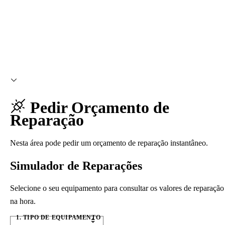
Pedir Orçamento de
Reparação
Nesta área pode pedir um orçamento de reparação instantâneo.
Simulador de Reparações
Selecione o seu equipamento para consultar os valores de reparação
na hora.
1. TIPO DE EQUIPAMENTO