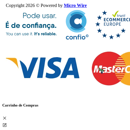
Copyright 2026 © Powered by
Micro Wire
Carrinho de Compras