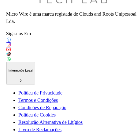
Micro Wire é uma marca registada de Clouds and Roots Unipessoal
Lda.
Siga-nos Em
Informação Legal
Política de Privacidade
Termos e Condições
Condições de Reparação
Política de Cookies
Resolução Alternativa de Litígios
Livro de Reclamações