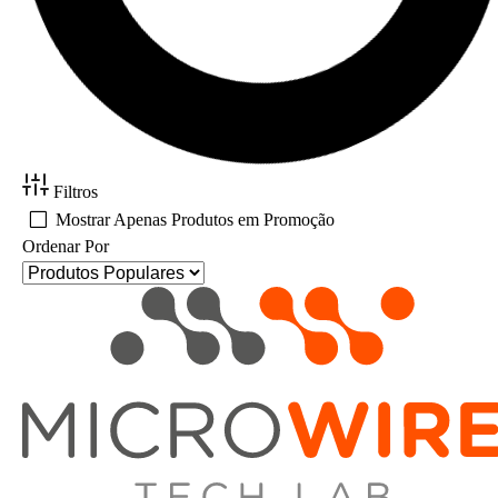
Filtros
Mostrar Apenas Produtos em Promoção
Ordenar Por