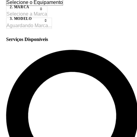
2. MARCA
3. MODELO
Serviços Disponíveis