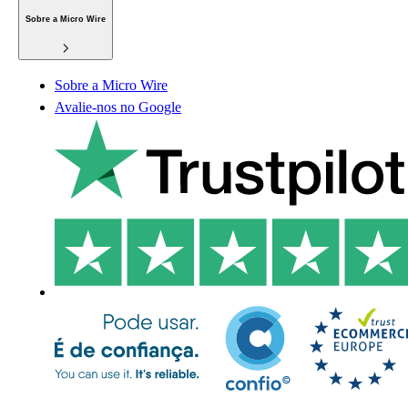
Sobre a Micro Wire
Sobre a Micro Wire
Avalie-nos no Google