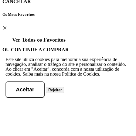
CANCELAR
Os Meus Favoritos
Ver Todos os Favoritos
OU CONTINUE A COMPRAR
Este site utiliza cookies para melhorar a sua experiência de
navegação, analisar o tráfego do site e personalizar o conteúdo.
Ao clicar em "Aceitar", concorda com a nossa utilização de
cookies. Saiba mais na nossa
Política de Cookies
.
Aceitar
Rejeitar