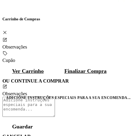
Carrinho de Compras
Observações
Cupão
Ver Carrinho
Finalizar Compra
OU CONTINUE A COMPRAR
Observações
ADICIONE INSTRUÇÕES ESPECIAIS PARA A SUA ENCOMENDA...
Guardar