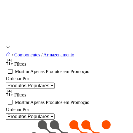
/
Componentes
/
Armazenamento
Filtros
Mostrar Apenas Produtos em Promoção
Ordenar Por
Filtros
Mostrar Apenas Produtos em Promoção
Ordenar Por