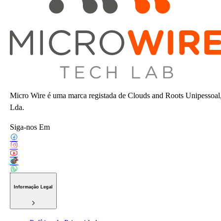
Micro Wire é uma marca registada de Clouds and Roots Unipessoal
Lda.
Siga-nos Em
Informação Legal