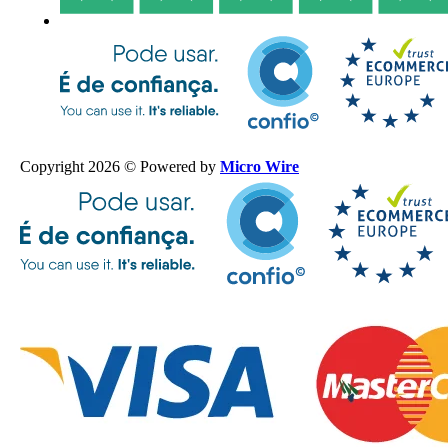
Copyright 2026 © Powered by
Micro Wire