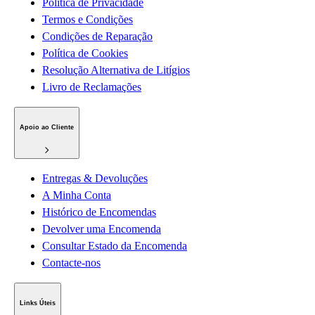
Política de Privacidade
Termos e Condições
Condições de Reparação
Política de Cookies
Resolução Alternativa de Litígios
Livro de Reclamações
Apoio ao Cliente
Entregas & Devoluções
A Minha Conta
Histórico de Encomendas
Devolver uma Encomenda
Consultar Estado da Encomenda
Contacte-nos
Links Úteis