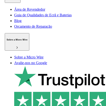
Área de Revendedor
Guia de Qualidades de Ecrã e Baterias
Blog
Orçamento de Reparação
Sobre a Micro Wire
Sobre a Micro Wire
Avalie-nos no Google