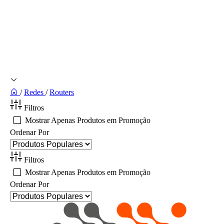
/
Redes
/
Routers
Filtros
Mostrar Apenas Produtos em Promoção
Ordenar Por
Filtros
Mostrar Apenas Produtos em Promoção
Ordenar Por