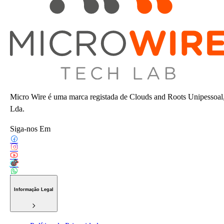
Micro Wire é uma marca registada de Clouds and Roots Unipessoal
Lda.
Siga-nos Em
Informação Legal