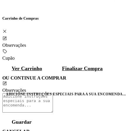
Carrinho de Compras
Observações
Cupão
Ver Carrinho
Finalizar Compra
OU CONTINUE A COMPRAR
Observações
ADICIONE INSTRUÇÕES ESPECIAIS PARA A SUA ENCOMENDA...
Guardar