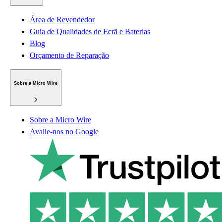
Área de Revendedor
Guia de Qualidades de Ecrã e Baterias
Blog
Orçamento de Reparação
Sobre a Micro Wire
Sobre a Micro Wire
Avalie-nos no Google