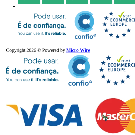
Copyright 2026 © Powered by
Micro Wire