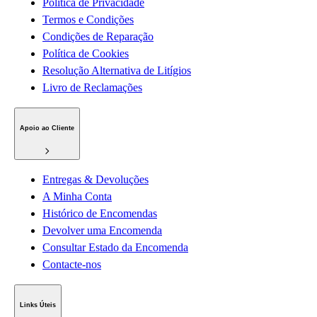
Política de Privacidade
Termos e Condições
Condições de Reparação
Política de Cookies
Resolução Alternativa de Litígios
Livro de Reclamações
Apoio ao Cliente
Entregas & Devoluções
A Minha Conta
Histórico de Encomendas
Devolver uma Encomenda
Consultar Estado da Encomenda
Contacte-nos
Links Úteis