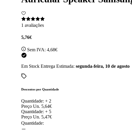
1 avaliações
5,76€
Sem IVA:
4,68€
Em Stock
Entrega Estimada:
segunda-feira, 10 de agosto
Descontos por Quantidade
Quantidade: +
2
Preço Un.
5,64€
Quantidade: +
5
Preço Un.
5,47€
Quantidade: