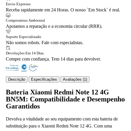
Envio Expresso
Receba rapidamente em 24 Horas. O nosso `Em Stock` é real.
Compromisso Ambiental
Apoiamos a reparação e a economia circular (RRR).
Suporte Especializado
Não somos robots. Fale com especialistas.
Devoluções Em 14 Dias.
Compre com confiança. Tem 14 dias para devolver.
Descrição
Especificações
Avaliações (1)
Bateria Xiaomi Redmi Note 12 4G
BN5M: Compatibilidade e Desempenho
Garantidos
Devolva a vitalidade ao seu equipamento com esta bateria de
substituição para o Xiaomi Redmi Note 12 4G. Com uma