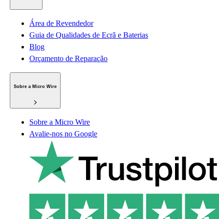
Área de Revendedor
Guia de Qualidades de Ecrã e Baterias
Blog
Orçamento de Reparação
Sobre a Micro Wire
Sobre a Micro Wire
Avalie-nos no Google