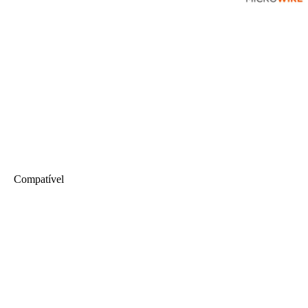
Compatível