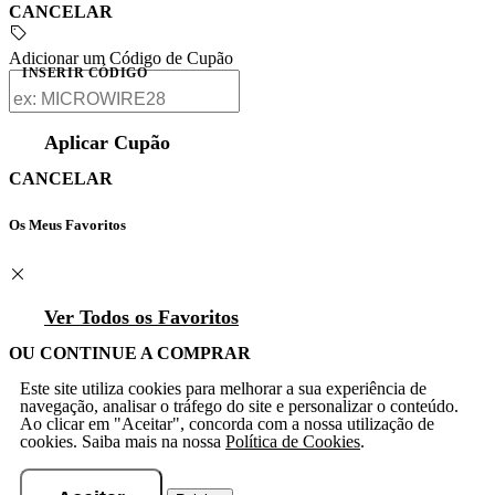
CANCELAR
Adicionar um Código de Cupão
INSERIR CÓDIGO
Aplicar Cupão
CANCELAR
Os Meus Favoritos
Ver Todos os Favoritos
OU CONTINUE A COMPRAR
Este site utiliza cookies para melhorar a sua experiência de
navegação, analisar o tráfego do site e personalizar o conteúdo.
Ao clicar em "Aceitar", concorda com a nossa utilização de
cookies. Saiba mais na nossa
Política de Cookies
.