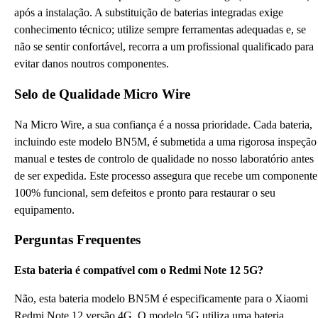
após a instalação. A substituição de baterias integradas exige
conhecimento técnico; utilize sempre ferramentas adequadas e, se
não se sentir confortável, recorra a um profissional qualificado para
evitar danos noutros componentes.
Selo de Qualidade Micro Wire
Na Micro Wire, a sua confiança é a nossa prioridade. Cada bateria,
incluindo este modelo BN5M, é submetida a uma rigorosa inspeção
manual e testes de controlo de qualidade no nosso laboratório antes
de ser expedida. Este processo assegura que recebe um componente
100% funcional, sem defeitos e pronto para restaurar o seu
equipamento.
Perguntas Frequentes
Esta bateria é compatível com o Redmi Note 12 5G?
Não, esta bateria modelo BN5M é especificamente para o Xiaomi
Redmi Note 12 versão 4G. O modelo 5G utiliza uma bateria