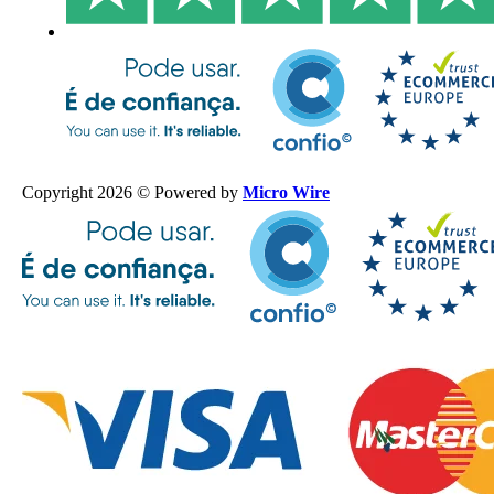
Copyright 2026 © Powered by
Micro Wire