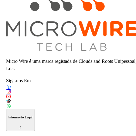
Micro Wire é uma marca registada de Clouds and Roots Unipessoal
Lda.
Siga-nos Em
Informação Legal