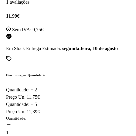
1 avaliações
11,99€
Sem IVA:
9,75€
Em Stock
Entrega Estimada:
segunda-feira, 10 de agosto
Descontos por Quantidade
Quantidade: +
2
Preço Un.
11,75€
Quantidade: +
5
Preço Un.
11,39€
Quantidade:
1