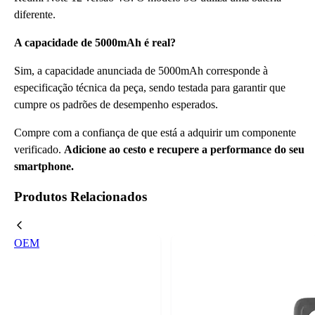
diferente.
A capacidade de 5000mAh é real?
Sim, a capacidade anunciada de 5000mAh corresponde à
especificação técnica da peça, sendo testada para garantir que
cumpre os padrões de desempenho esperados.
Compre com a confiança de que está a adquirir um componente
verificado.
Adicione ao cesto e recupere a performance do seu
smartphone.
Produtos Relacionados
OEM