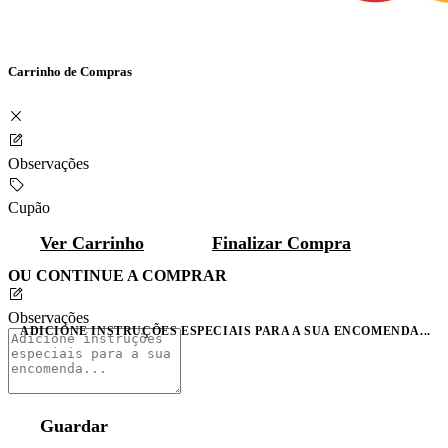
Carrinho de Compras
Observações
Cupão
Ver Carrinho
Finalizar Compra
OU CONTINUE A COMPRAR
Observações
ADICIONE INSTRUÇÕES ESPECIAIS PARA A SUA ENCOMENDA...
Guardar