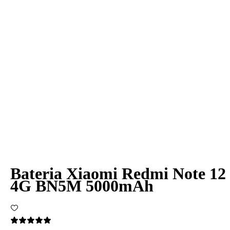
Bateria Xiaomi Redmi Note 12
4G BN5M 5000mAh