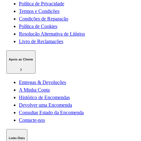
Política de Privacidade
Termos e Condições
Condições de Reparação
Política de Cookies
Resolução Alternativa de Litígios
Livro de Reclamações
Apoio ao Cliente
Entregas & Devoluções
A Minha Conta
Histórico de Encomendas
Devolver uma Encomenda
Consultar Estado da Encomenda
Contacte-nos
Links Úteis