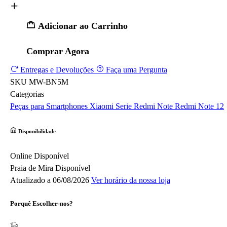
Adicionar ao Carrinho
Comprar Agora
Entregas e Devoluções
Faça uma Pergunta
SKU
MW-BN5M
Categorias
Peças para Smartphones
Xiaomi
Serie Redmi Note
Redmi Note 12
Disponibilidade
Online
Disponível
Praia de Mira
Disponível
Atualizado a 06/08/2026
Ver horário da nossa loja
Porquê Escolher-nos?