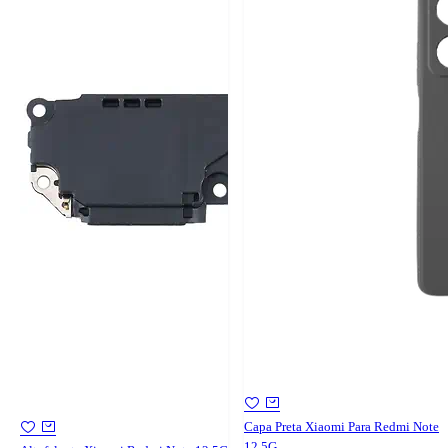
Capa Preta Xiaomi Para Redmi Note
12 5G